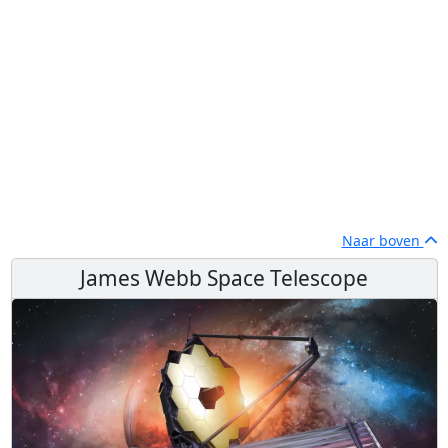
Naar boven
James Webb Space Telescope