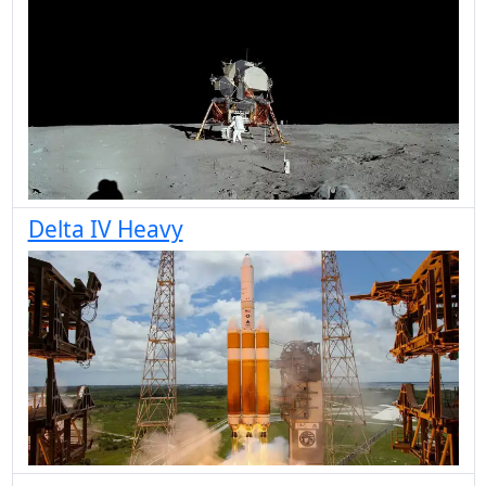
Delta IV Heavy