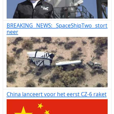
BREAKING NEWS: SpaceShipTwo stort
neer
China lanceert voor het eerst CZ-6 raket