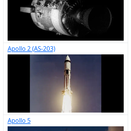
Apollo 2 (AS-203)
Apollo 5