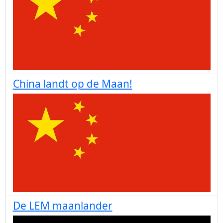
China landt op de Maan!
De LEM maanlander