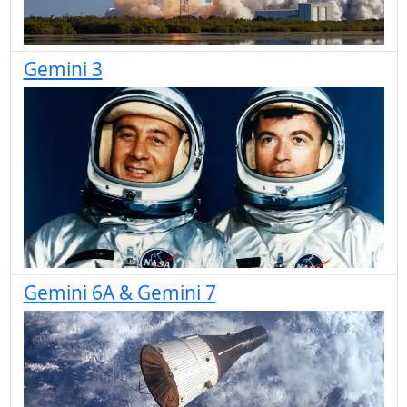
Gemini 3
Gemini 6A & Gemini 7