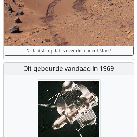
De laatste updates over de planeet Mars!
Dit gebeurde vandaag in 1969