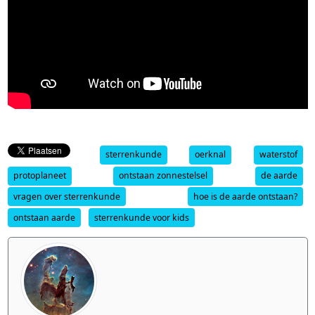
sterrenkunde
oerknal
waterstof
protoplaneet
ontstaan zonnestelsel
de aarde
vragen over sterrenkunde
hoe is de aarde ontstaan?
ontstaan aarde
sterrenkunde voor kids