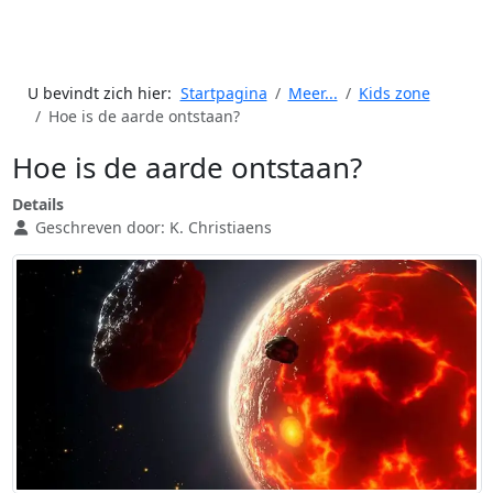
U bevindt zich hier:
Startpagina
Meer...
Kids zone
Hoe is de aarde ontstaan?
Hoe is de aarde ontstaan?
Details
Geschreven door:
K. Christiaens