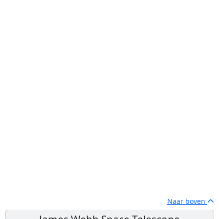
Naar boven