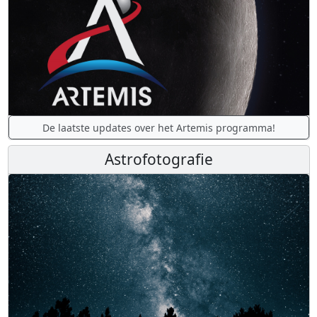
De laatste updates over het Artemis programma!
Astrofotografie