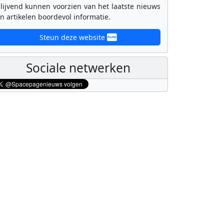
lijvend kunnen voorzien van het laatste nieuws
n artikelen boordevol informatie.
Steun deze website
Sociale netwerken