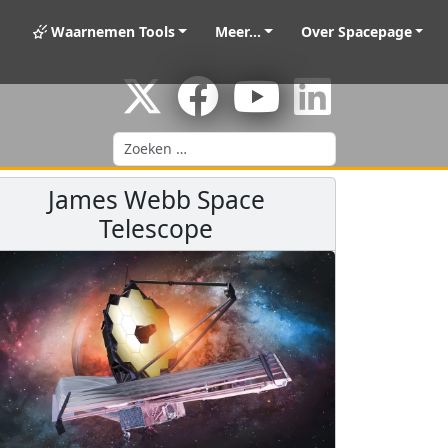
Waarnemen Tools
Meer...
Over Spacepage
Zoeken
James Webb Space
Telescope