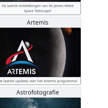
De laatste ontdekkingen van de James Webb
Space Telescope!
Artemis
e laatste updates over het Artemis programma!
Astrofotografie