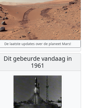
De laatste updates over de planeet Mars!
Dit gebeurde vandaag in
1961