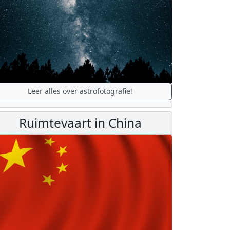
Leer alles over astrofotografie!
Ruimtevaart in China