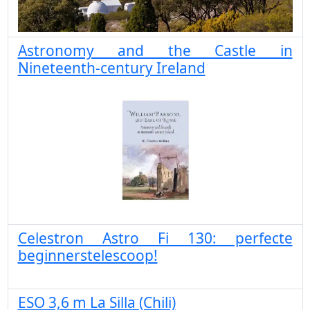
Astronomy and the Castle in
Nineteenth-century Ireland
Celestron Astro Fi 130: perfecte
beginnerstelescoop!
ESO 3,6 m La Silla (Chili)