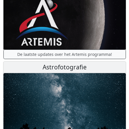
De laatste updates over het Artemis programma!
Astrofotografie