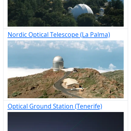
Nordic Optical Telescope (La Palma)
Optical Ground Station (Tenerife)