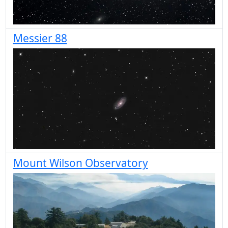
Messier 88
Mount Wilson Observatory