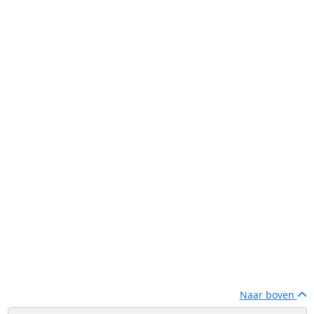
Naar boven