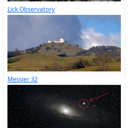
Lick Observatory
Messier 32