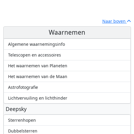
Naar boven
Waarnemen
Algemene waarnemingsinfo
Telescopen en accessoires
Het waarnemen van Planeten
Het waarnemen van de Maan
Astrofotografie
Lichtvervuiling en lichthinder
Deepsky
Sterrenhopen
Dubbelsterren