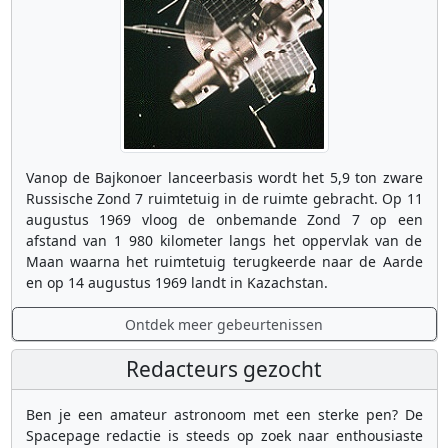
Vanop de Bajkonoer lanceerbasis wordt het 5,9 ton zware
Russische Zond 7 ruimtetuig in de ruimte gebracht. Op 11
augustus 1969 vloog de onbemande Zond 7 op een
afstand van 1 980 kilometer langs het oppervlak van de
Maan waarna het ruimtetuig terugkeerde naar de Aarde
en op 14 augustus 1969 landt in Kazachstan.
Ontdek meer gebeurtenissen
Redacteurs gezocht
Ben je een amateur astronoom met een sterke pen? De
Spacepage redactie is steeds op zoek naar enthousiaste