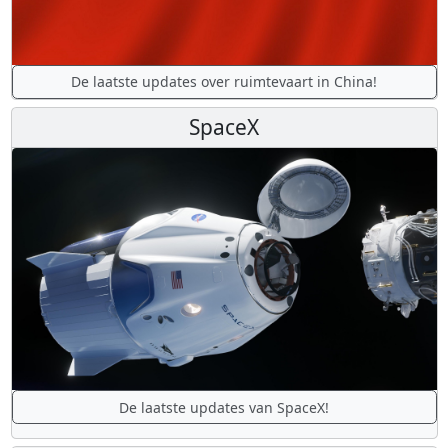
De laatste updates over ruimtevaart in China!
SpaceX
De laatste updates van SpaceX!