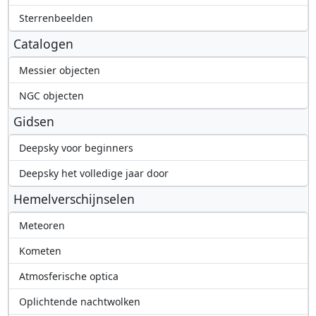
Sterrenbeelden
Catalogen
Messier objecten
NGC objecten
Gidsen
Deepsky voor beginners
Deepsky het volledige jaar door
Hemelverschijnselen
Meteoren
Kometen
Atmosferische optica
Oplichtende nachtwolken