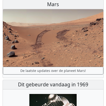
Mars
De laatste updates over de planeet Mars!
Dit gebeurde vandaag in 1969