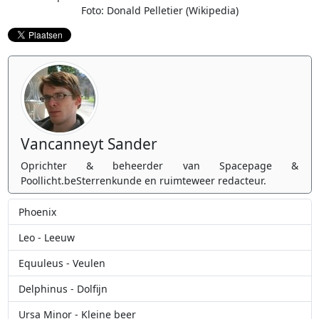
Foto: Donald Pelletier (Wikipedia)
Vancanneyt Sander
Oprichter & beheerder van Spacepage &
Poollicht.beSterrenkunde en ruimteweer redacteur.
Phoenix
Leo - Leeuw
Equuleus - Veulen
Delphinus - Dolfijn
Ursa Minor - Kleine beer