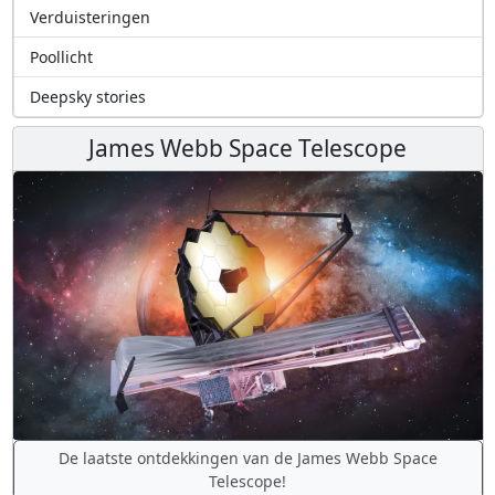
Verduisteringen
Poollicht
Deepsky stories
James Webb Space Telescope
De laatste ontdekkingen van de James Webb Space
Telescope!