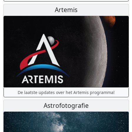
Artemis
De laatste updates over het Artemis programma!
Astrofotografie