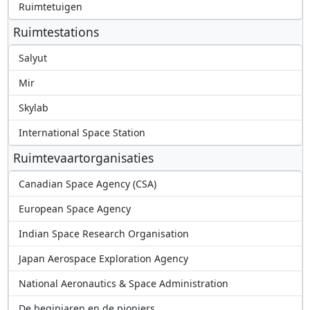
Ruimtetuigen
Ruimtestations
Salyut
Mir
Skylab
International Space Station
Ruimtevaartorganisaties
Canadian Space Agency (CSA)
European Space Agency
Indian Space Research Organisation
Japan Aerospace Exploration Agency
National Aeronautics & Space Administration
De beginjaren en de pioniers