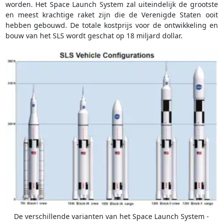
worden. Het Space Launch System zal uiteindelijk de grootste
en meest krachtige raket zijn die de Verenigde Staten ooit
hebben gebouwd. De totale kostprijs voor de ontwikkeling en
bouw van het SLS wordt geschat op 18 miljard dollar.
De verschillende varianten van het Space Launch System -