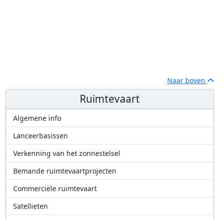
Naar boven
Ruimtevaart
Algemene info
Lanceerbasissen
Verkenning van het zonnestelsel
Bemande ruimtevaartprojecten
Commerciële ruimtevaart
Satellieten