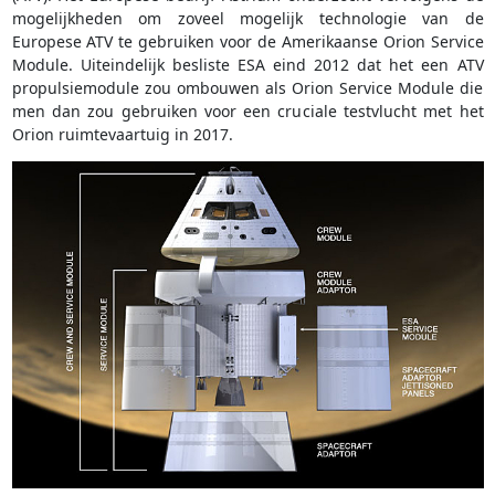
mogelijkheden om zoveel mogelijk technologie van de
Europese ATV te gebruiken voor de Amerikaanse Orion Service
Module. Uiteindelijk besliste ESA eind 2012 dat het een ATV
propulsiemodule zou ombouwen als Orion Service Module die
men dan zou gebruiken voor een cruciale testvlucht met het
Orion ruimtevaartuig in 2017.