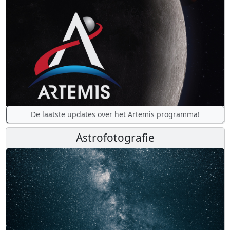
De laatste updates over het Artemis programma!
Astrofotografie