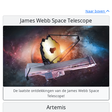
Naar boven
James Webb Space Telescope
De laatste ontdekkingen van de James Webb Space
Telescope!
Artemis