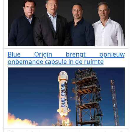
Blue Origin brengt opnieuw
onbemande capsule in de ruimte