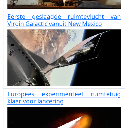
Eerste geslaagde ruimtevlucht van
Virgin Galactic vanuit New Mexico
Europees experimenteel ruimtetuig
klaar voor lancering