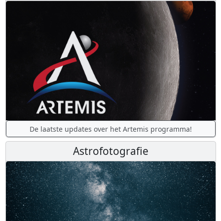
De laatste updates over het Artemis programma!
Astrofotografie