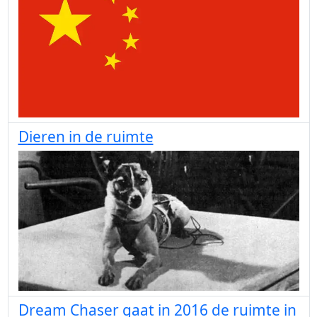
Dieren in de ruimte
Dream Chaser gaat in 2016 de ruimte in