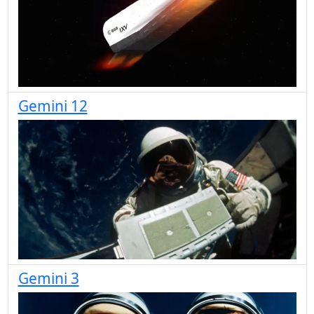
Gemini 12
Gemini 3