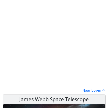
Naar boven
James Webb Space Telescope