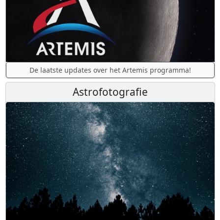
De laatste updates over het Artemis programma!
Astrofotografie