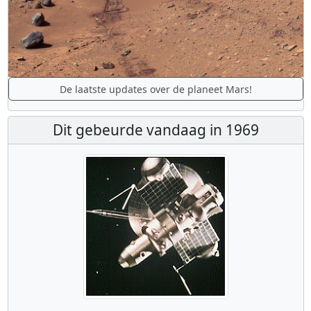
De laatste updates over de planeet Mars!
Dit gebeurde vandaag in 1969