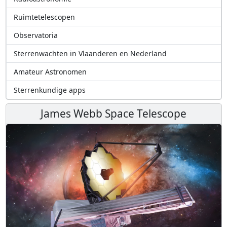
Ruimtetelescopen
Observatoria
Sterrenwachten in Vlaanderen en Nederland
Amateur Astronomen
Sterrenkundige apps
James Webb Space Telescope