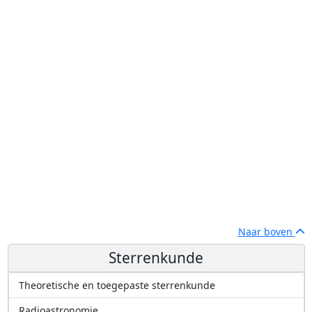
Naar boven
Sterrenkunde
Theoretische en toegepaste sterrenkunde
Radioastronomie