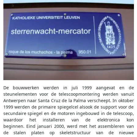
De bouwwerken werden in juli 1999 aangevat en de
steunelementen voor de telescoopmontering werden vanuit
Antwerpen naar Santa Cruz de la Palma verscheept. In oktober
1999 werden de primaire spiegelcel alsook de support voor de
secundaire spiegel en de motoren ingebouwd in de telescoop,
waardoor het installeren van de elektronica kon
beginnen. Eind januari 2000, werd met het assembleren van
de stalen platen op skeletstructuur van de nieuwe