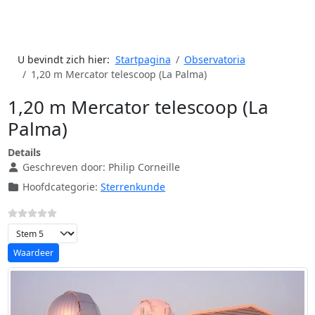
U bevindt zich hier:
Startpagina
Observatoria
1,20 m Mercator telescoop (La Palma)
1,20 m Mercator telescoop (La
Palma)
Details
Geschreven door:
Philip Corneille
Hoofdcategorie:
Sterrenkunde
Voeg waardering toe