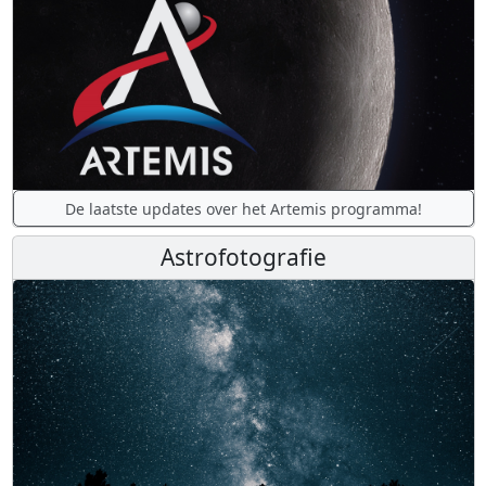
De laatste updates over het Artemis programma!
Astrofotografie