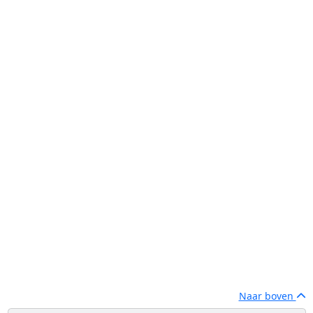
Naar boven