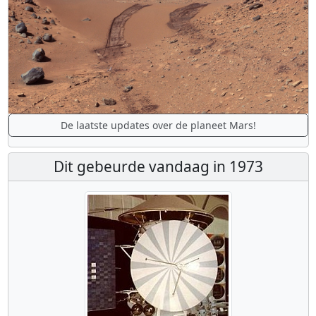
De laatste updates over de planeet Mars!
Dit gebeurde vandaag in 1973