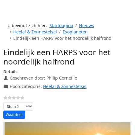
U bevindt zich hier:
Startpagina
Nieuws
Heelal & Zonnestelsel
Exoplaneten
Eindelijk een HARPS voor het noordelijk halfrond
Eindelijk een HARPS voor het
noordelijk halfrond
Details
Geschreven door:
Philip Corneille
Hoofdcategorie:
Heelal & zonnestelsel
Voeg waardering toe