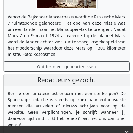
Vanop de Bajkonoer lanceerbasis wordt de Russische Mars
7 ruimtesonde gelanceerd. Het doel van deze missie was
om een lander naar het Marsoppervlak te brengen. Nadat
Mars 7 op 9 maart 1974 arriveerde bij de planeet Mars
werd de lander echter vier uur te vroeg losgekoppeld van
het moederschip waardoor deze Mars op 1 300 kilometer
mistte. Foto: Roscosmos
Ontdek meer gebeurtenissen
Redacteurs gezocht
Ben je een amateur astronoom met een sterke pen? De
Spacepage redactie is steeds op zoek naar enthousiaste
mensen die artikelen of nieuws schrijven voor op de
website. Geen verplichtingen, je schrijft wanneer jij
daarvoor tijd vind. Lijkt het je iets? laat het ons dan snel
weten!
×