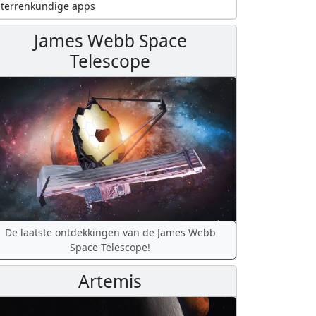
terrenkundige apps
James Webb Space
Telescope
De laatste ontdekkingen van de James Webb
Space Telescope!
Artemis