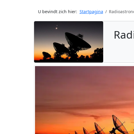
U bevindt zich hier:
Startpagina
Radioastron
Rad