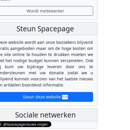
Wordt medewerker
Steun Spacepage
eze website wordt aan onze bezoekers blijvend
ratis aangeboden maar om de hoge kosten om
e site online te houden te drukken moeten we
el het nodige budget kunnen verzamelen. Ook
ij kunt uw bijdrage leveren door ons te
ondersteunen met uw donatie zodat we u
lijvend kunnen voorzien van het laatste nieuws
n artikelen boordevol informatie.
Steun deze website
Sociale netwerken