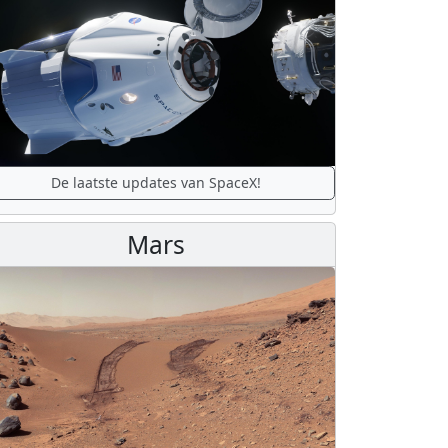
De laatste updates van SpaceX!
Mars