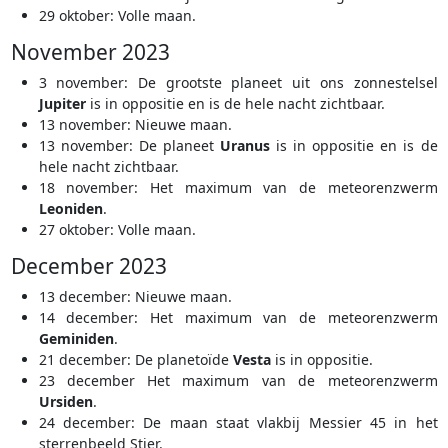
29 oktober: Volle maan.
November 2023
3 november: De grootste planeet uit ons zonnestelsel
Jupiter
is in oppositie en is de hele nacht zichtbaar.
13 november: Nieuwe maan.
13 november: De planeet
Uranus
is in oppositie en is de
hele nacht zichtbaar.
18 november: Het maximum van de meteorenzwerm
Leoniden
.
27 oktober: Volle maan.
December 2023
13 december: Nieuwe maan.
14 december: Het maximum van de meteorenzwerm
Geminiden
.
21 december: De planetoïde
Vesta
is in oppositie.
23 december Het maximum van de meteorenzwerm
Ursiden
.
24 december: De maan staat vlakbij Messier 45 in het
sterrenbeeld Stier.