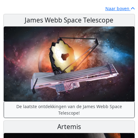
Naar boven
James Webb Space Telescope
De laatste ontdekkingen van de James Webb Space
Telescope!
Artemis