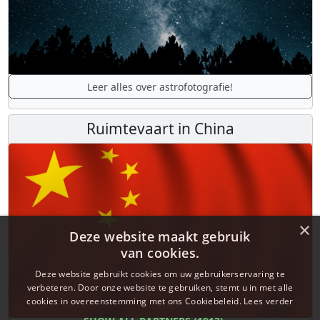
Leer alles over astrofotografie!
Ruimtevaart in China
×
Deze website maakt gebruik
van cookies.
Deze website gebruikt cookies om uw gebruikerservaring te
verbeteren. Door onze website te gebruiken, stemt u in met alle
cookies in overeenstemming met ons Cookiebeleid.
Lees verder