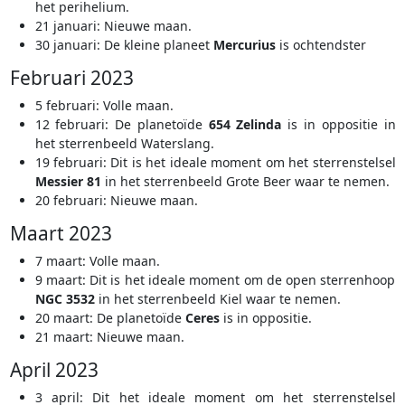
het perihelium.
21 januari: Nieuwe maan.
30 januari: De kleine planeet
Mercurius
is ochtendster
Februari 2023
5 februari: Volle maan.
12 februari: De planetoïde
654 Zelinda
is in oppositie in
het sterrenbeeld Waterslang.
19 februari: Dit is het ideale moment om het sterrenstelsel
Messier 81
in het sterrenbeeld Grote Beer waar te nemen.
20 februari: Nieuwe maan.
Maart 2023
7 maart: Volle maan.
9 maart: Dit is het ideale moment om de open sterrenhoop
NGC 3532
in het sterrenbeeld Kiel waar te nemen.
20 maart: De planetoïde
Ceres
is in oppositie.
21 maart: Nieuwe maan.
April 2023
3 april: Dit het ideale moment om het sterrenstelsel