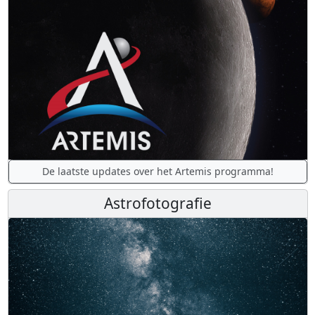
De laatste updates over het Artemis programma!
Astrofotografie