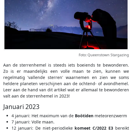
Foto: Queenstown Stargazing
Aan de sterrenhemel is steeds iets boeiends te bewonderen.
Zo is er maandelijks een volle maan te zien, kunnen we
regelmatig 'vallende sterren' waarnemen en zien we soms
heldere planeten verschijnen aan de ochtend- of avondhemel.
Leer aan de hand van dit artikel wat er allemaal te bewonderen
valt aan de sterrenhemel in 2023!
Januari 2023
4 januari: Het maximum van de
Boötiden
meteorenzwerm
7 januari: Volle maan.
12 januari: De niet-periodieke
komeet C/2022 E3
bereikt