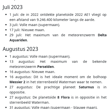
Juli 2023
1 juli: de in 2022 ontdekte planetoïde 2022 AE1 vliegt op
een afstand van 9.246.400 kilometer langs de aarde.
3 juli: Volle maan (supermaan).
17 juli: Nieuwe maan.
29 juli: Het maximum van de meteorenzwerm
Delta
Aquariden
.
Augustus 2023
1 augustus: Volle maan (supermaan).
13 augustus: Het maximum van de bekende
meteorenzwerm
Perseïden
.
16 augustus: Nieuwe maan.
16 augustus: Dit is het ideale moment om de bolhoop
Messier 2
in het sterrenbeeld Waterman waar te nemen.
27 augustus: De prachtige planeet
Saturnus
is in
oppositie.
27 augustus: De planetoïde
8 Flora
is in oppositie in het
sterrenbeeld Waterman.
31 augustus: Volle maan (supermaan - blauwe maan).