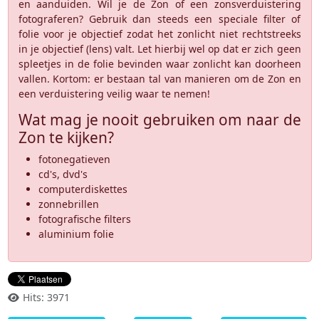
en aanduiden. Wil je de Zon of een zonsverduistering
fotograferen? Gebruik dan steeds een speciale filter of
folie voor je objectief zodat het zonlicht niet rechtstreeks
in je objectief (lens) valt. Let hierbij wel op dat er zich geen
spleetjes in de folie bevinden waar zonlicht kan doorheen
vallen. Kortom: er bestaan tal van manieren om de Zon en
een verduistering veilig waar te nemen!
Wat mag je nooit gebruiken om naar de
Zon te kijken?
fotonegatieven
cd's, dvd's
computerdiskettes
zonnebrillen
fotografische filters
aluminium folie
Hits: 3971