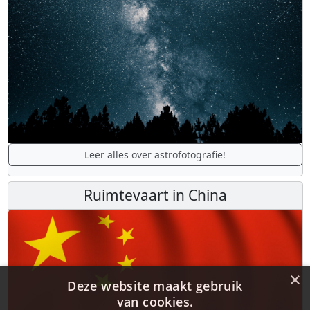
Leer alles over astrofotografie!
Ruimtevaart in China
×
Deze website maakt gebruik
van cookies.