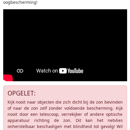
oogbescherming!
OPGELET:
Kijk nooit naar objecten die zich dicht bij de zon bevinden
of naar de zon zelf zonder voldoende bescherming. Kijk
nooit door een telescoop, verrekijker of andere optische
apparatuur richting de zon. Dit kan het netvlies
onherstelbaar beschadigen met blindheid tot gevolg! Wil