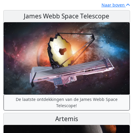
Naar boven
James Webb Space Telescope
De laatste ontdekkingen van de James Webb Space
Telescope!
Artemis