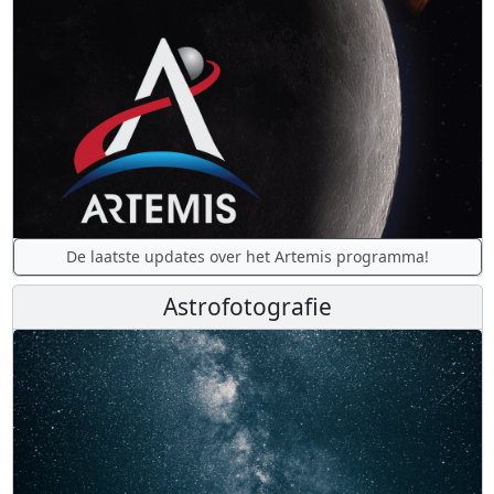
De laatste updates over het Artemis programma!
Astrofotografie