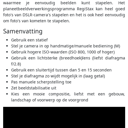
waarmee je eenvoudig beelden kunt stapelen. Het
planeetbeeldverwerkingsprogramma RegiStax kan heel goed
foto's van DSLR-camera's stapelen en het is ook heel eenvoudig
om foto's van kometen te stapelen.
Samenvatting
Gebruik een statief
Stel je camera in op handmatige/manuele bediening (M)
Gebruik hogere ISO-waarden (ISO 800, 1000 of hoger)
Gebruik een lichtsterke (breedhoek)lens (liefst diafragma
f/2.8)
Gebruik een sluitertijd tussen dan 5 en 15 seconden
Stel je diafragma zo wijdt mogelijk in (laag getal)
Pas manuele scherpstelling toe
Zet beeldstabilisatie uit
Kies een mooie compositie, liefst met een gebouw,
landschap of voorwerp op de voorgrond