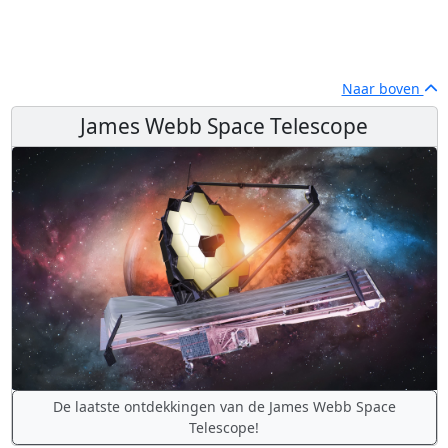
Naar boven
James Webb Space Telescope
De laatste ontdekkingen van de James Webb Space
Telescope!