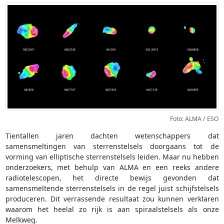
Foto: ALMA / ESO
Tientallen jaren dachten wetenschappers dat
samensmeltingen van sterrenstelsels doorgaans tot de
vorming van elliptische sterrenstelsels leiden. Maar nu hebben
onderzoekers, met behulp van ALMA en een reeks andere
radiotelescopen, het directe bewijs gevonden dat
samensmeltende sterrenstelsels in de regel juist schijfstelsels
produceren. Dit verrassende resultaat zou kunnen verklaren
waarom het heelal zo rijk is aan spiraalstelsels als onze
Melkweg.