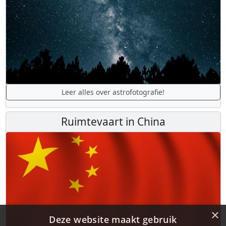
Leer alles over astrofotografie!
Ruimtevaart in China
×
Deze website maakt gebruik