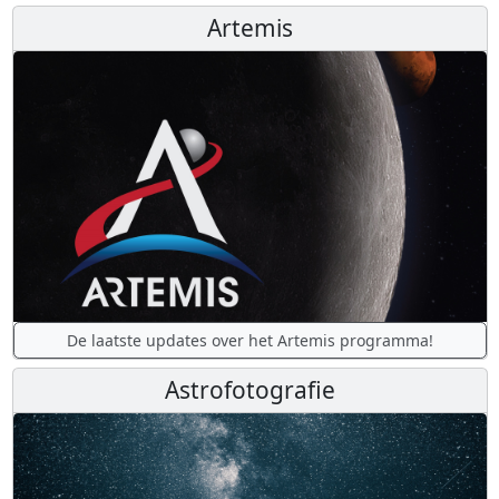
Artemis
De laatste updates over het Artemis programma!
Astrofotografie