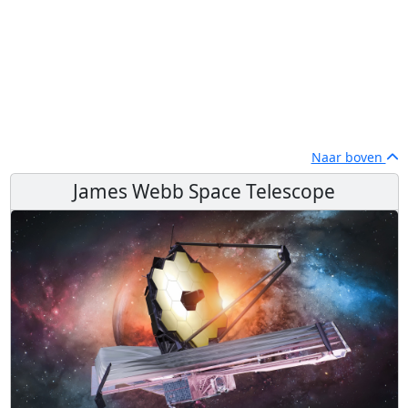
Naar boven
James Webb Space Telescope