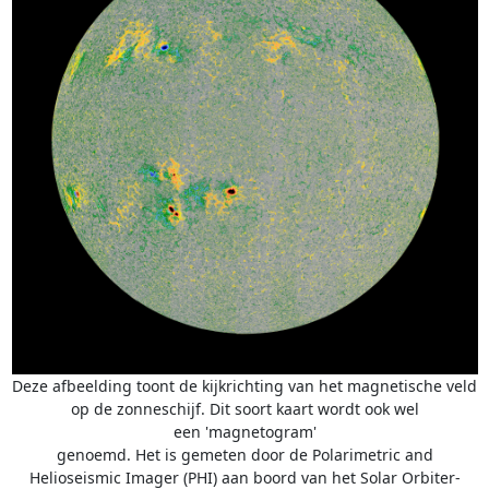
Deze afbeelding toont de kijkrichting van het magnetische veld
op de zonneschijf. Dit soort kaart wordt ook wel
een 'magnetogram'
genoemd. Het is gemeten door de Polarimetric and
Helioseismic Imager (PHI) aan boord van het Solar Orbiter-