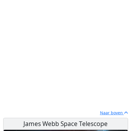
Naar boven
James Webb Space Telescope