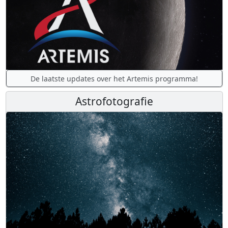
De laatste updates over het Artemis programma!
Astrofotografie