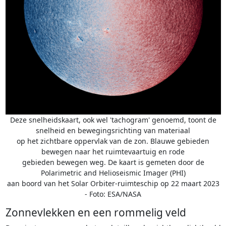
Deze snelheidskaart, ook wel 'tachogram' genoemd, toont de
snelheid en bewegingsrichting van materiaal
op het zichtbare oppervlak van de zon. Blauwe gebieden
bewegen naar het ruimtevaartuig en rode
gebieden bewegen weg. De kaart is gemeten door de
Polarimetric and Helioseismic Imager (PHI)
aan boord van het Solar Orbiter-ruimteschip op 22 maart 2023
- Foto: ESA/NASA
Zonnevlekken en een rommelig veld