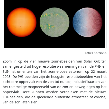
Foto: ESA/NASA
Zoom in op de vier nieuwe zonnebeelden van Solar Orbiter,
samengesteld uit hoge-resolutie waarnemingen van de PHI- en
EUI-instrumenten van het zonne-observatorium op 22 maart
2023. De PHI-beelden zijn de hoogste resolutiebeelden van het
zichtbare oppervlak van de zon tot nu toe, inclusief kaarten van
het rommelige magneetveld van de zon en bewegingen op het
oppervlak. Deze kunnen worden vergeleken met de nieuwe
EUI-beelden, die de gloeiende buitenste atmosfeer, of corona,
van de zon laten zien.