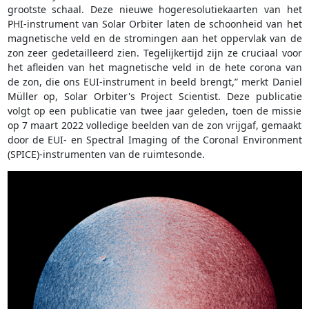
grootste schaal. Deze nieuwe hogeresolutiekaarten van het
PHI-instrument van Solar Orbiter laten de schoonheid van het
magnetische veld en de stromingen aan het oppervlak van de
zon zeer gedetailleerd zien. Tegelijkertijd zijn ze cruciaal voor
het afleiden van het magnetische veld in de hete corona van
de zon, die ons EUI-instrument in beeld brengt,” merkt Daniel
Müller op, Solar Orbiter's Project Scientist. Deze publicatie
volgt op een publicatie van twee jaar geleden, toen de missie
op 7 maart 2022 volledige beelden van de zon vrijgaf, gemaakt
door de EUI- en Spectral Imaging of the Coronal Environment
(SPICE)-instrumenten van de ruimtesonde.