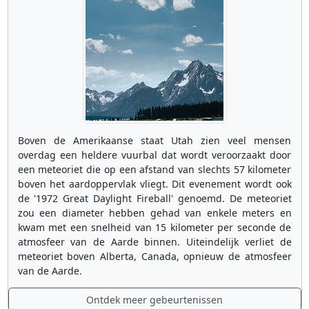
Boven de Amerikaanse staat Utah zien veel mensen
overdag een heldere vuurbal dat wordt veroorzaakt door
een meteoriet die op een afstand van slechts 57 kilometer
boven het aardoppervlak vliegt. Dit evenement wordt ook
de '1972 Great Daylight Fireball' genoemd. De meteoriet
zou een diameter hebben gehad van enkele meters en
kwam met een snelheid van 15 kilometer per seconde de
atmosfeer van de Aarde binnen. Uiteindelijk verliet de
meteoriet boven Alberta, Canada, opnieuw de atmosfeer
van de Aarde.
Ontdek meer gebeurtenissen