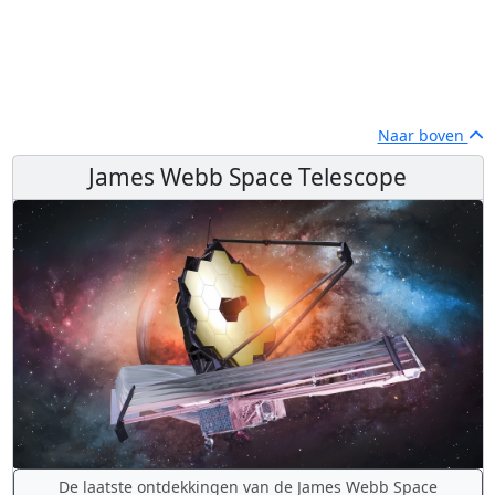
Naar boven
James Webb Space Telescope
De laatste ontdekkingen van de James Webb Space