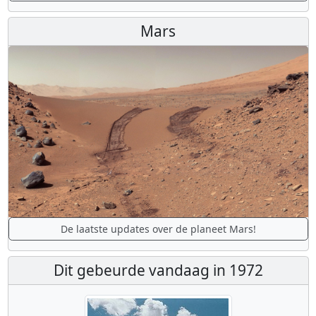
Mars
De laatste updates over de planeet Mars!
Dit gebeurde vandaag in 1972