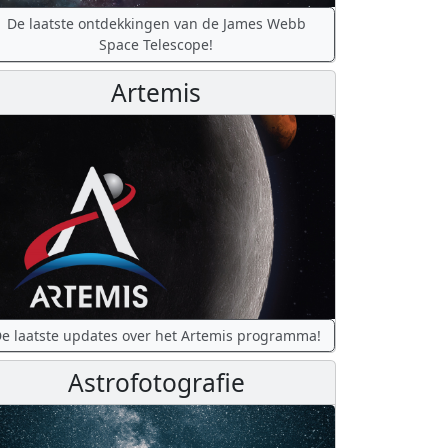
De laatste ontdekkingen van de James Webb
Space Telescope!
Artemis
e laatste updates over het Artemis programma!
Astrofotografie