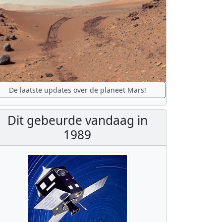
De laatste updates over de planeet Mars!
Dit gebeurde vandaag in
1989