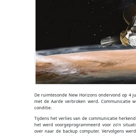
De ruimtesonde New Horizons ondervond op 4 ju
met de Aarde verbroken werd. Communicatie we
conditie.
Tijdens het verlies van de communicatie herken
het werd voorgeprogrammeerd voor zo'n situati
over naar de backup computer. Vervolgens werd