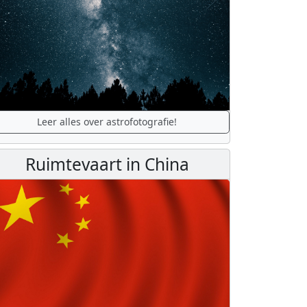
Leer alles over astrofotografie!
Ruimtevaart in China