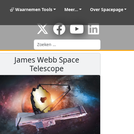
Waarnemen Tools
Meer...
Over Spacepage
Zoeken
James Webb Space
Telescope