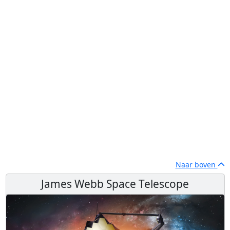
Naar boven
James Webb Space Telescope