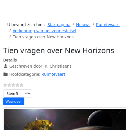
U bevindt zich hier:
Startpagina
Nieuws
Ruimtevaart
Verkenning van het zonnestelsel
Tien vragen over New Horizons
Tien vragen over New Horizons
Details
Geschreven door:
K. Christiaens
Hoofdcategorie:
Ruimtevaart
Voeg waardering toe