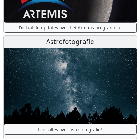
De laatste updates over het Artemis programma!
Astrofotografie
Leer alles over astrofotografie!