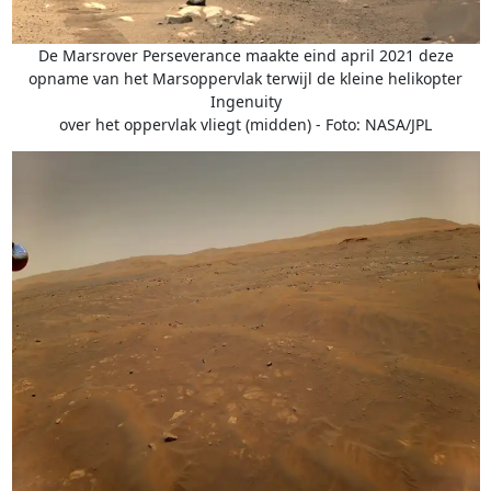
De Marsrover Perseverance maakte eind april 2021 deze
opname van het Marsoppervlak terwijl de kleine helikopter
Ingenuity
over het oppervlak vliegt (midden) - Foto: NASA/JPL