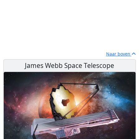
Naar boven
James Webb Space Telescope