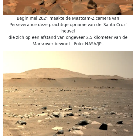
Begin mei 2021 maakte de Mastcam-Z camera van
Perseverance deze prachtige opname van de 'Santa Cruz'
heuvel
die zich op een afstand van ongeveer 2,5 kilometer van de
Marsrover bevindt - Foto: NASA/JPL