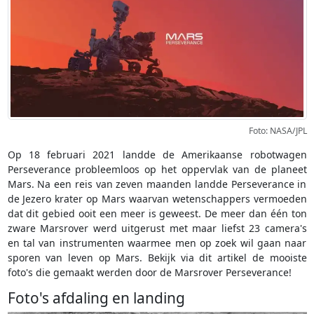
Foto: NASA/JPL
Op 18 februari 2021 landde de Amerikaanse robotwagen
Perseverance probleemloos op het oppervlak van de planeet
Mars. Na een reis van zeven maanden landde Perseverance in
de Jezero krater op Mars waarvan wetenschappers vermoeden
dat dit gebied ooit een meer is geweest. De meer dan één ton
zware Marsrover werd uitgerust met maar liefst 23 camera's
en tal van instrumenten waarmee men op zoek wil gaan naar
sporen van leven op Mars. Bekijk via dit artikel de mooiste
foto's die gemaakt werden door de Marsrover Perseverance!
Foto's afdaling en landing