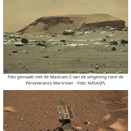
Foto gemaakt met de Mastcam-Z van de omgeving rond de
Perseverance Marsrover - Foto: NASA/JPL