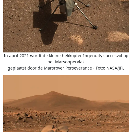
In april 2021 wordt de kleine helikopter Ingenuity succesvol op
het Marsoppervlak
geplaatst door de Marsrover Perseverance - Foto: NASA/JPL