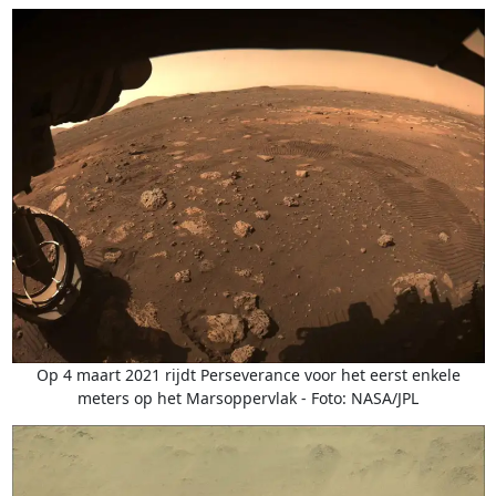
Op 4 maart 2021 rijdt Perseverance voor het eerst enkele
meters op het Marsoppervlak - Foto: NASA/JPL