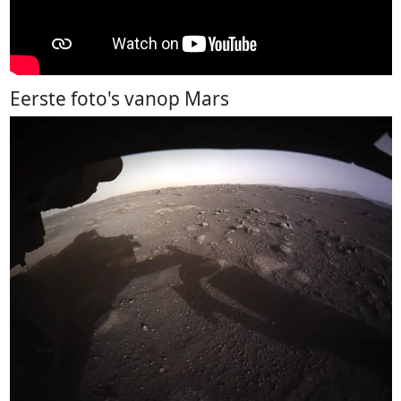
Eerste foto's vanop Mars