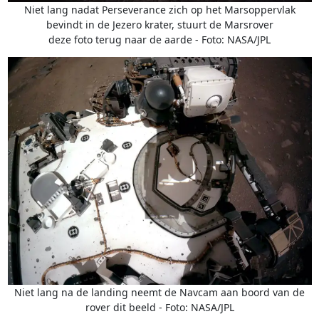
Niet lang nadat Perseverance zich op het Marsoppervlak
bevindt in de Jezero krater, stuurt de Marsrover
deze foto terug naar de aarde - Foto: NASA/JPL
Niet lang na de landing neemt de Navcam aan boord van de
rover dit beeld - Foto: NASA/JPL