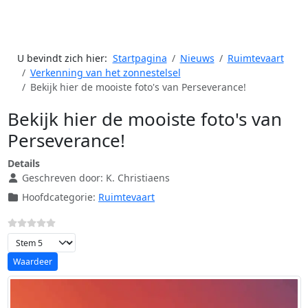
U bevindt zich hier:
Startpagina
Nieuws
Ruimtevaart
Verkenning van het zonnestelsel
Bekijk hier de mooiste foto's van Perseverance!
Bekijk hier de mooiste foto's van
Perseverance!
Details
Geschreven door:
K. Christiaens
Hoofdcategorie:
Ruimtevaart
Voeg waardering toe