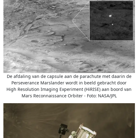
De afdaling van de capsule aan de parachute met daarin de
Perseverance Marslander wordt in beeld gebracht door
High Resolution Imaging Experiment (HiRISE) aan boord van
Mars Reconnaissance Orbiter - Foto: NASA/JPL