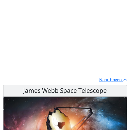
Naar boven
James Webb Space Telescope