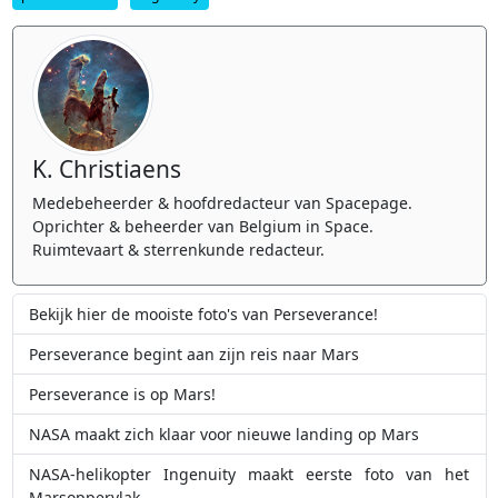
K. Christiaens
Medebeheerder & hoofdredacteur van Spacepage.
Oprichter & beheerder van Belgium in Space.
Ruimtevaart & sterrenkunde redacteur.
Bekijk hier de mooiste foto's van Perseverance!
Perseverance begint aan zijn reis naar Mars
Perseverance is op Mars!
NASA maakt zich klaar voor nieuwe landing op Mars
NASA-helikopter Ingenuity maakt eerste foto van het
Marsoppervlak