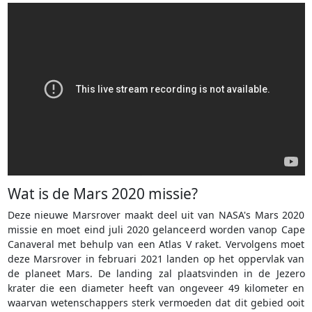
Wat is de Mars 2020 missie?
Deze nieuwe Marsrover maakt deel uit van NASA's Mars 2020
missie en moet eind juli 2020 gelanceerd worden vanop Cape
Canaveral met behulp van een Atlas V raket. Vervolgens moet
deze Marsrover in februari 2021 landen op het oppervlak van
de planeet Mars. De landing zal plaatsvinden in de Jezero
krater die een diameter heeft van ongeveer 49 kilometer en
waarvan wetenschappers sterk vermoeden dat dit gebied ooit