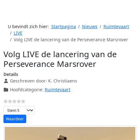
U bevindt zich hier:
Startpagina
Nieuws
Ruimtevaart
LIVE
Volg LIVE de lancering van de Perseverance Marsrover
Volg LIVE de lancering van de
Perseverance Marsrover
Details
Geschreven door:
K. Christiaens
Hoofdcategorie:
Ruimtevaart
Voeg waardering toe