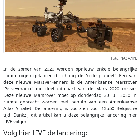
Foto: NASA/JPL
In de zomer van 2020 worden opnieuw enkele belangrijke
ruimtetuigen gelanceerd richting de 'rode planeet'. Eén van
deze nieuwe Marsverkenners is de Amerikaanse Marsrover
'Perseverance' die deel uitmaakt van de Mars 2020 missie.
Deze nieuwe Marsrover moet op donderdag 30 juli 2020 in
ruimte gebracht worden met behulp van een Amerikaanse
Atlas V raket. De lancering is voorzien voor 13u50 Belgische
tijd. Dankzij dit artikel kan u deze belangrijke lancering hier
LIVE volgen!
Volg hier LIVE de lancering: