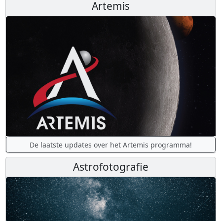
Artemis
De laatste updates over het Artemis programma!
Astrofotografie