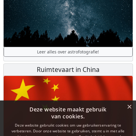
Leer alles over astrofotografie!
Ruimtevaart in China
×
Deze website maakt gebruik
van cookies.
Deze website gebruikt cookies om uw gebruikerservaring te
verbeteren. Door onze website te gebruiken, stemt u in met alle