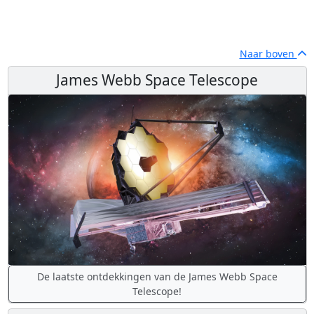
Naar boven
James Webb Space Telescope
De laatste ontdekkingen van de James Webb Space
Telescope!