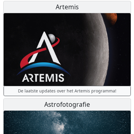
Artemis
De laatste updates over het Artemis programma!
Astrofotografie