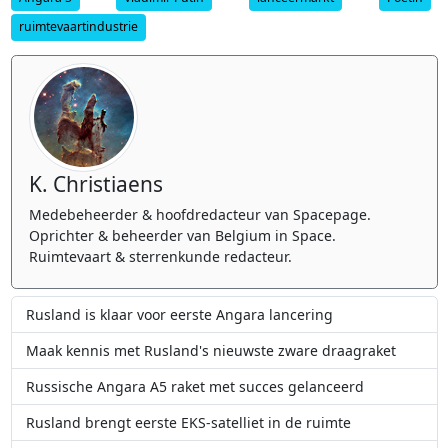
ruimtevaartindustrie
K. Christiaens
Medebeheerder & hoofdredacteur van Spacepage.
Oprichter & beheerder van Belgium in Space.
Ruimtevaart & sterrenkunde redacteur.
Rusland is klaar voor eerste Angara lancering
Maak kennis met Rusland's nieuwste zware draagraket
Russische Angara A5 raket met succes gelanceerd
Rusland brengt eerste EKS-satelliet in de ruimte