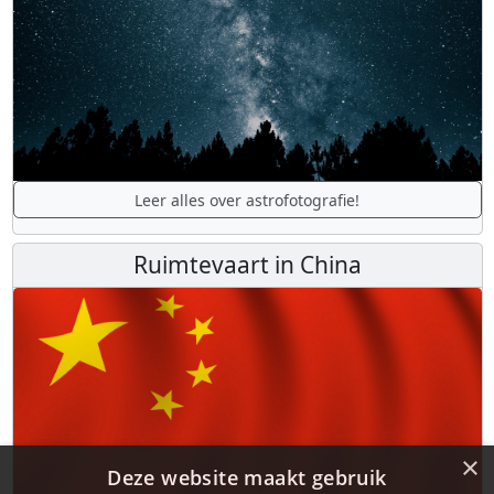
Leer alles over astrofotografie!
Ruimtevaart in China
×
Deze website maakt gebruik