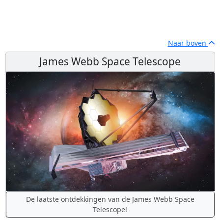
Naar boven
James Webb Space Telescope
De laatste ontdekkingen van de James Webb Space
Telescope!