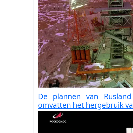
De plannen van Rusland 
omvatten het hergebruik va