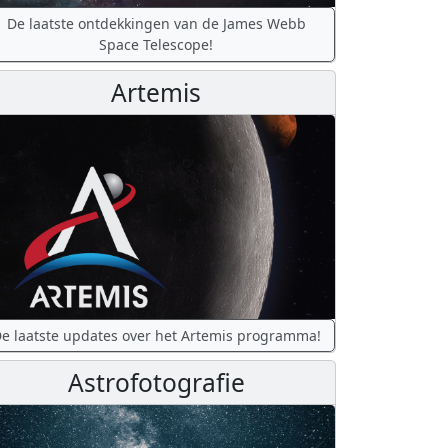
De laatste ontdekkingen van de James Webb
Space Telescope!
Artemis
e laatste updates over het Artemis programma!
Astrofotografie