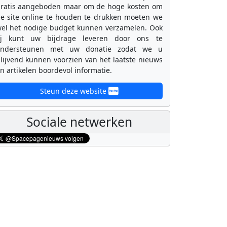
ratis aangeboden maar om de hoge kosten om
e site online te houden te drukken moeten we
el het nodige budget kunnen verzamelen. Ook
ij kunt uw bijdrage leveren door ons te
ondersteunen met uw donatie zodat we u
lijvend kunnen voorzien van het laatste nieuws
n artikelen boordevol informatie.
Steun deze website
Sociale netwerken