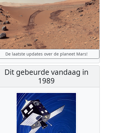
De laatste updates over de planeet Mars!
Dit gebeurde vandaag in
1989