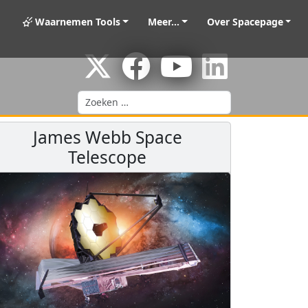
Waarnemen Tools
Meer...
Over Spacepage
Zoeken
James Webb Space
Telescope