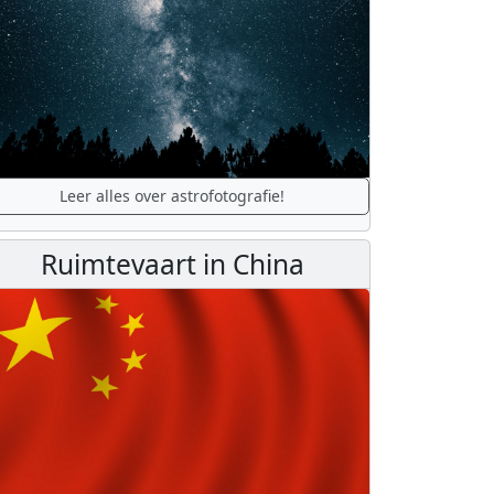
Leer alles over astrofotografie!
Ruimtevaart in China