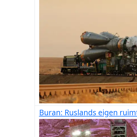
Buran: Ruslands eigen ruim