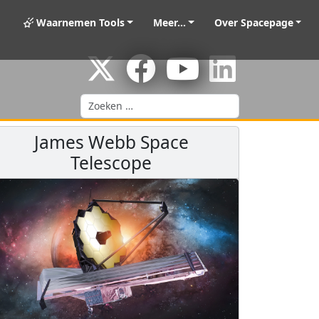
Waarnemen Tools
Meer...
Over Spacepage
Zoeken
James Webb Space
Telescope