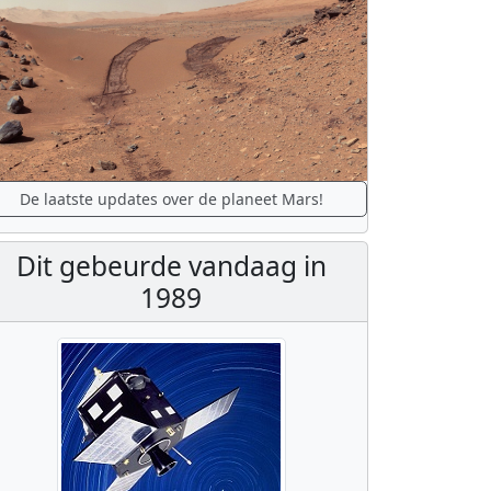
De laatste updates over de planeet Mars!
Dit gebeurde vandaag in
1989