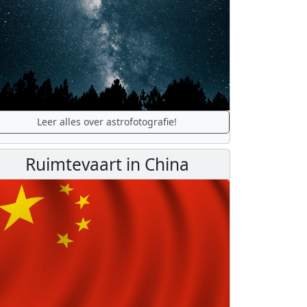
Leer alles over astrofotografie!
Ruimtevaart in China