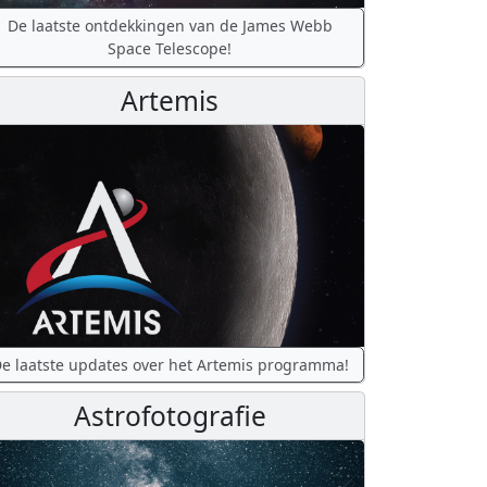
De laatste ontdekkingen van de James Webb
Space Telescope!
Artemis
e laatste updates over het Artemis programma!
Astrofotografie