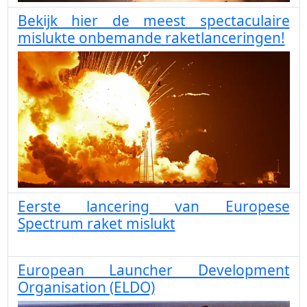
Bekijk hier de meest spectaculaire
mislukte onbemande raketlanceringen!
Eerste lancering van Europese
Spectrum raket mislukt
European Launcher Development
Organisation (ELDO)