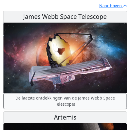
Naar boven
James Webb Space Telescope
De laatste ontdekkingen van de James Webb Space
Telescope!
Artemis