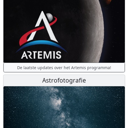
De laatste updates over het Artemis programma!
Astrofotografie