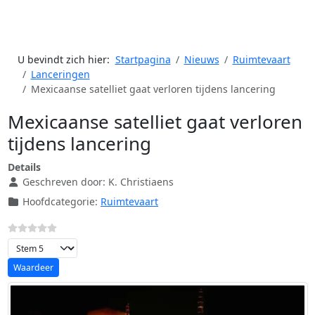
U bevindt zich hier:
Startpagina
Nieuws
Ruimtevaart
Lanceringen
Mexicaanse satelliet gaat verloren tijdens lancering
Mexicaanse satelliet gaat verloren
tijdens lancering
Details
Geschreven door:
K. Christiaens
Hoofdcategorie:
Ruimtevaart
Voeg waardering toe