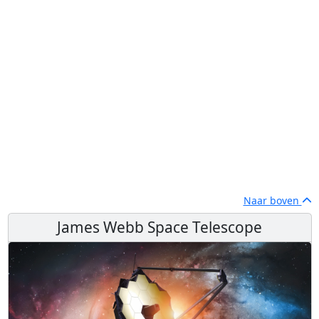
Naar boven
James Webb Space Telescope