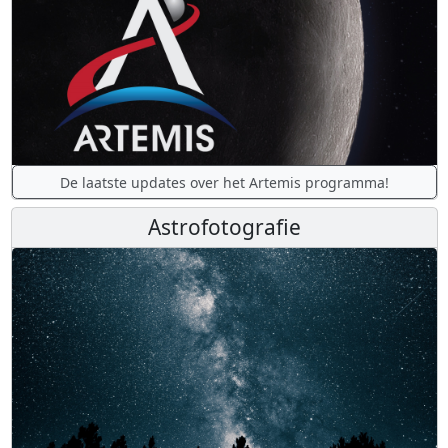
De laatste updates over het Artemis programma!
Astrofotografie