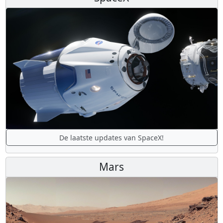
De laatste updates van SpaceX!
Mars