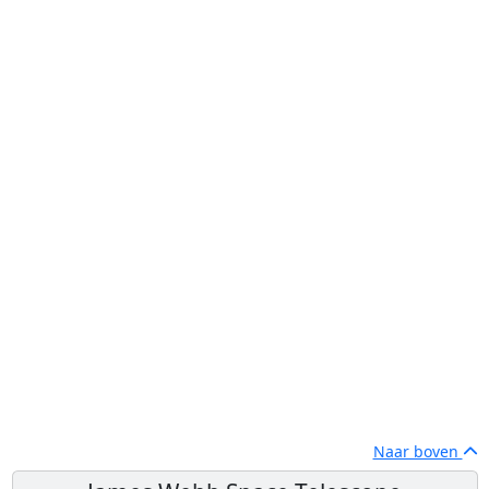
Naar boven