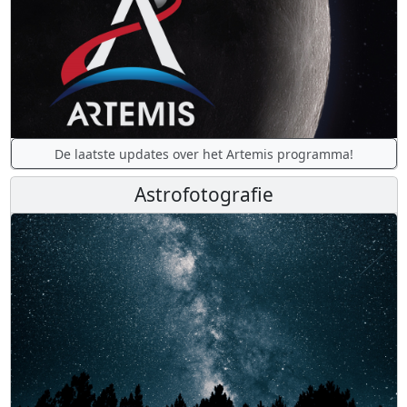
De laatste updates over het Artemis programma!
Astrofotografie