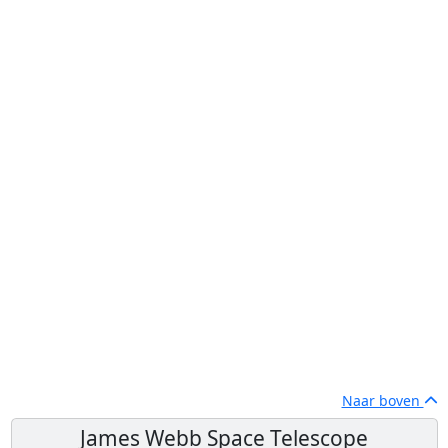
Naar boven
James Webb Space Telescope