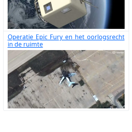
Operatie Epic Fury en het oorlogsrecht
in de ruimte