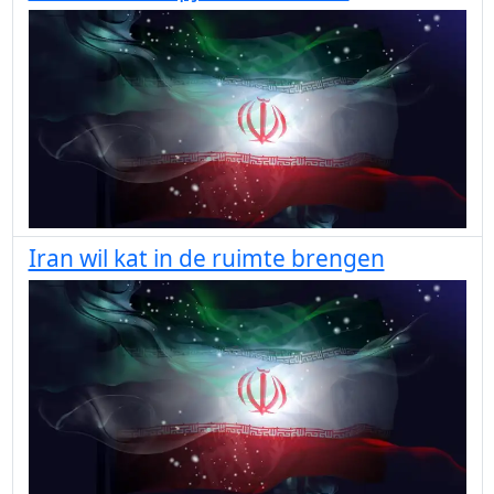
Iran wil kat in de ruimte brengen