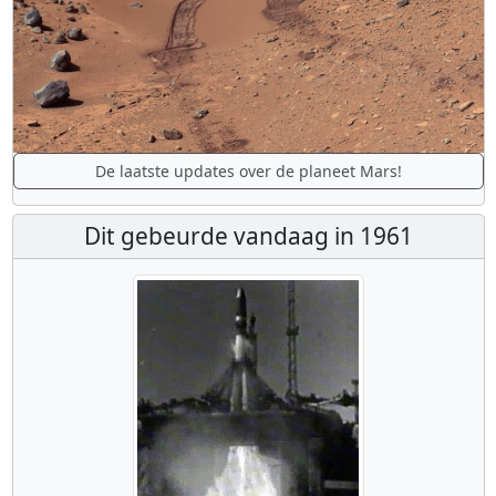
De laatste updates over de planeet Mars!
Dit gebeurde vandaag in 1961