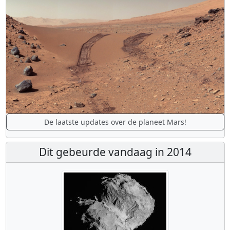
De laatste updates over de planeet Mars!
Dit gebeurde vandaag in 2014