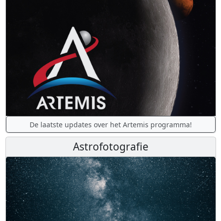
De laatste updates over het Artemis programma!
Astrofotografie