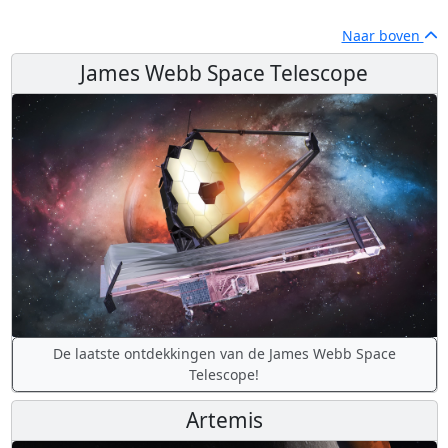
Naar boven
James Webb Space Telescope
De laatste ontdekkingen van de James Webb Space
Telescope!
Artemis