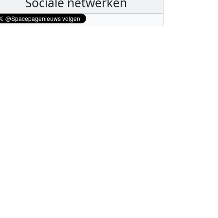
Sociale netwerken