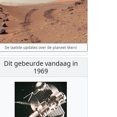
De laatste updates over de planeet Mars!
Dit gebeurde vandaag in
1969