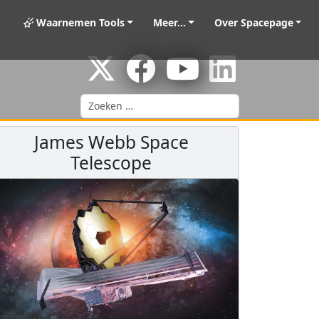
Waarnemen Tools
Meer...
Over Spacepage
Zoeken
James Webb Space
Telescope