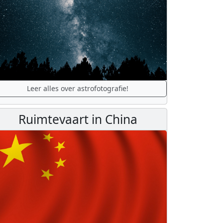
Leer alles over astrofotografie!
Ruimtevaart in China