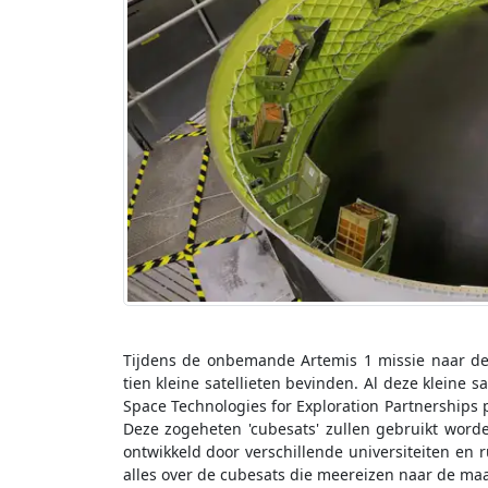
Tijdens de onbemande Artemis 1 missie naar de
tien kleine satellieten bevinden. Al deze kleine 
Space Technologies for Exploration Partnerships 
Deze zogeheten 'cubesats' zullen gebruikt wor
ontwikkeld door verschillende universiteiten en 
alles over de cubesats die meereizen naar de maa