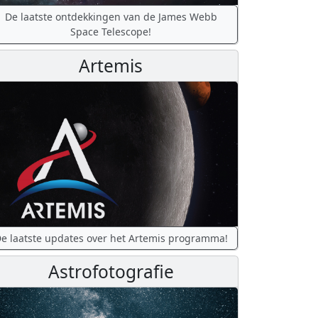
De laatste ontdekkingen van de James Webb
Space Telescope!
Artemis
e laatste updates over het Artemis programma!
Astrofotografie