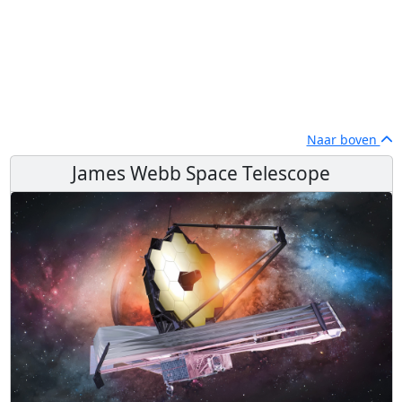
Naar boven
James Webb Space Telescope