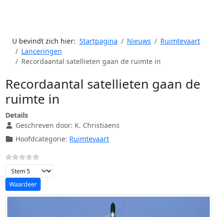
U bevindt zich hier:
Startpagina
Nieuws
Ruimtevaart
Lanceringen
Recordaantal satellieten gaan de ruimte in
Recordaantal satellieten gaan de
ruimte in
Details
Geschreven door:
K. Christiaens
Hoofdcategorie:
Ruimtevaart
Voeg waardering toe