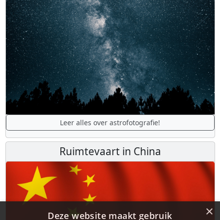
Leer alles over astrofotografie!
Ruimtevaart in China
×
Deze website maakt gebruik