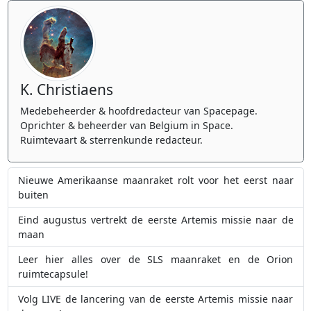
K. Christiaens
Medebeheerder & hoofdredacteur van Spacepage.
Oprichter & beheerder van Belgium in Space.
Ruimtevaart & sterrenkunde redacteur.
Nieuwe Amerikaanse maanraket rolt voor het eerst naar
buiten
Eind augustus vertrekt de eerste Artemis missie naar de
maan
Leer hier alles over de SLS maanraket en de Orion
ruimtecapsule!
Volg LIVE de lancering van de eerste Artemis missie naar