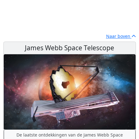
Naar boven
James Webb Space Telescope
De laatste ontdekkingen van de James Webb Space