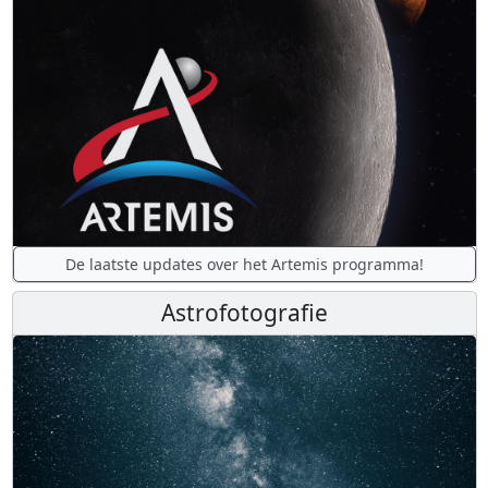
De laatste updates over het Artemis programma!
Astrofotografie