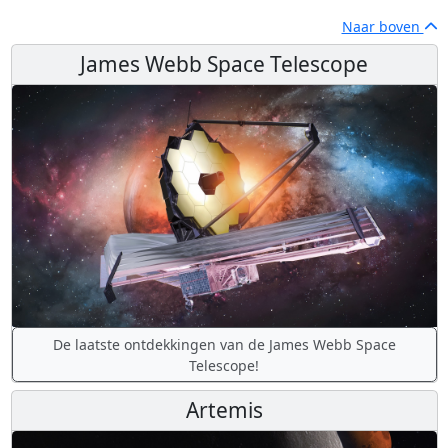
Naar boven
James Webb Space Telescope
De laatste ontdekkingen van de James Webb Space
Telescope!
Artemis