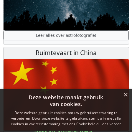
Leer alles over astrofotografie!
Ruimtevaart in China
×
Deze website maakt gebruik
van cookies.
Deze website gebruikt cookies om uw gebruikerservaring te
verbeteren. Door onze website te gebruiken, stemt u in met alle
cookies in overeenstemming met ons Cookiebeleid.
Lees verder