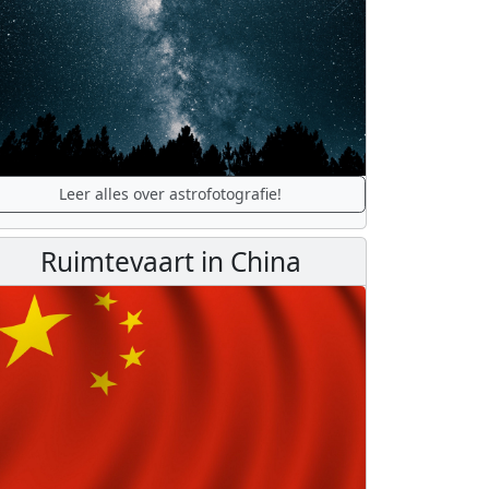
Leer alles over astrofotografie!
Ruimtevaart in China