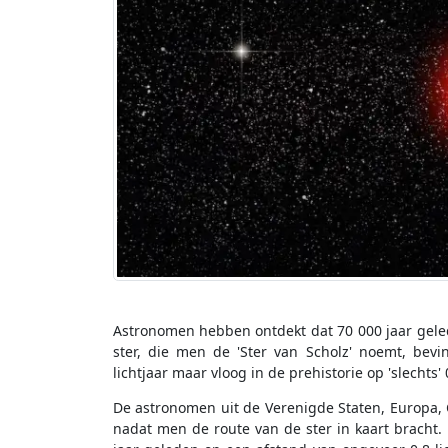
Astronomen hebben ontdekt dat 70 000 jaar gele
ster, die men de 'Ster van Scholz' noemt, bev
lichtjaar maar vloog in de prehistorie op 'slechts' 
De astronomen uit de Verenigde Staten, Europa, 
nadat men de route van de ster in kaart bracht.