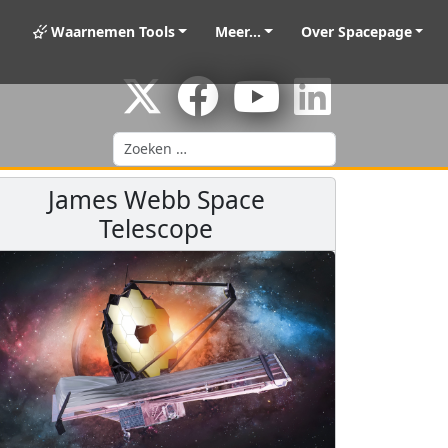
Waarnemen Tools
Meer...
Over Spacepage
Zoeken
James Webb Space
Telescope