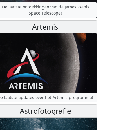
De laatste ontdekkingen van de James Webb
Space Telescope!
Artemis
e laatste updates over het Artemis programma!
Astrofotografie