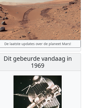
De laatste updates over de planeet Mars!
Dit gebeurde vandaag in
1969