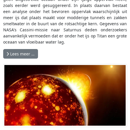
zoals eerder werd gesuggereerd. In plaats daarvan bestaat
een analyse onder het bevroren oppervlak waarschijnlijk uit
meer ijs dat plaats maakt voor modderige tunnels en zakken
smeltwater in de buurt van de rotsachtige kern. Gegevens van
NASA's Cassini-missie naar Saturnus deden onderzoekers
aanvankelijk vermoeden dat er onder het ijs op Titan een grote
oceaan van vloeibaar water lag.
Lees meer …