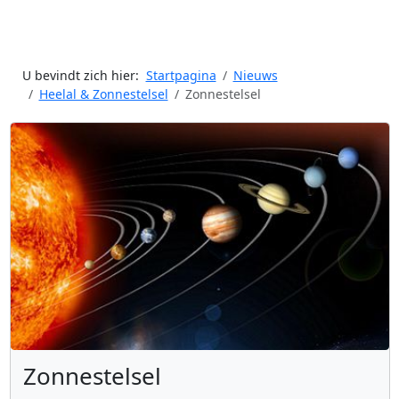
U bevindt zich hier:
Startpagina
Nieuws
Heelal & Zonnestelsel
Zonnestelsel
Zonnestelsel