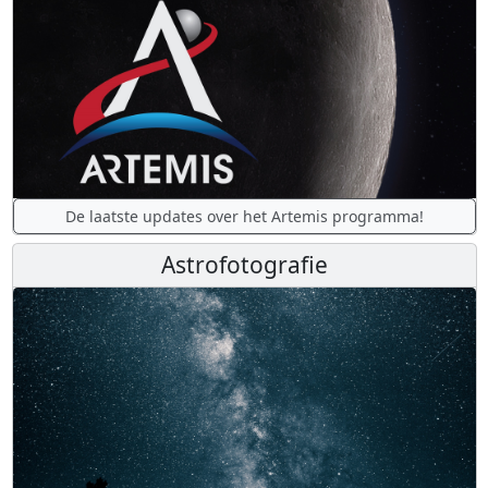
De laatste updates over het Artemis programma!
Astrofotografie