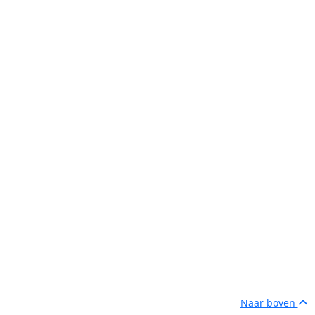
Naar boven