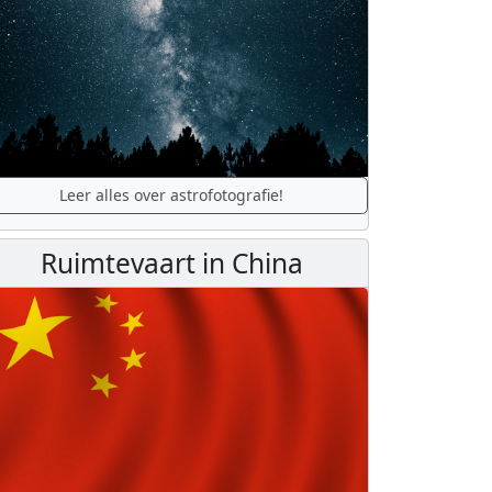
Leer alles over astrofotografie!
Ruimtevaart in China