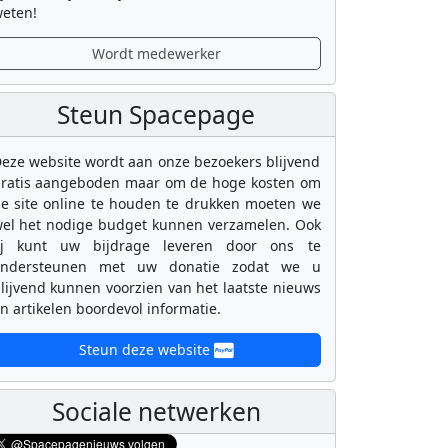
eten!
Wordt medewerker
Steun Spacepage
eze website wordt aan onze bezoekers blijvend
ratis aangeboden maar om de hoge kosten om
e site online te houden te drukken moeten we
el het nodige budget kunnen verzamelen. Ook
ij kunt uw bijdrage leveren door ons te
ondersteunen met uw donatie zodat we u
lijvend kunnen voorzien van het laatste nieuws
n artikelen boordevol informatie.
Steun deze website
Sociale netwerken