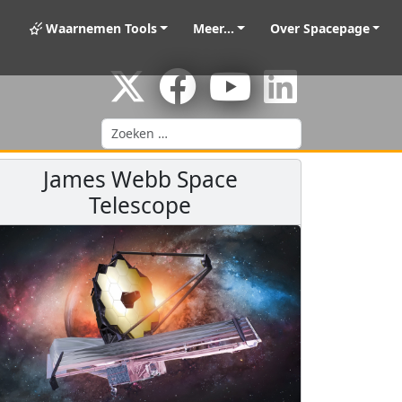
Waarnemen Tools
Meer...
Over Spacepage
Zoeken
James Webb Space
Telescope