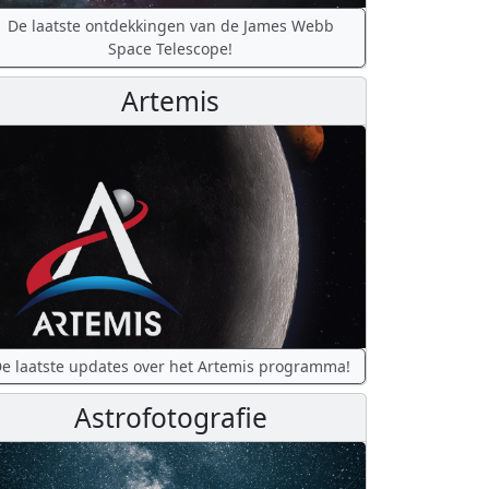
De laatste ontdekkingen van de James Webb
Space Telescope!
Artemis
e laatste updates over het Artemis programma!
Astrofotografie