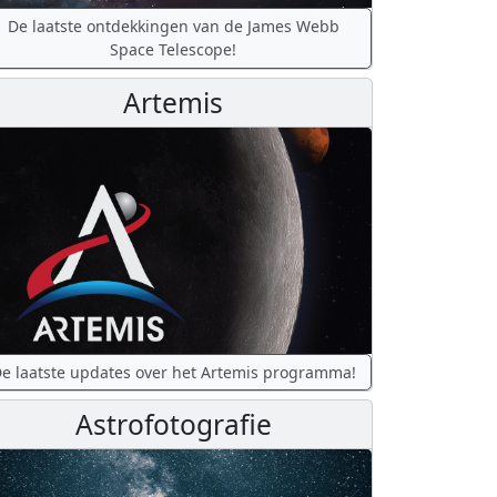
De laatste ontdekkingen van de James Webb
Space Telescope!
Artemis
e laatste updates over het Artemis programma!
Astrofotografie