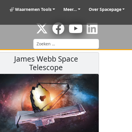
Waarnemen Tools
Meer...
Over Spacepage
Zoeken
James Webb Space
Telescope