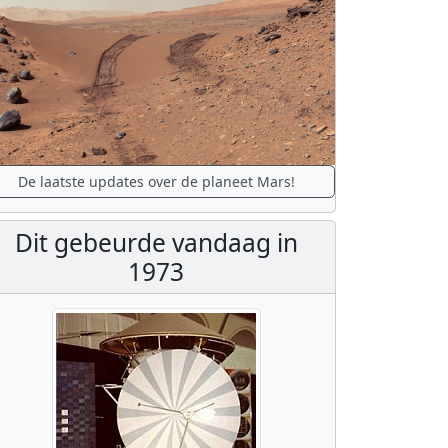
De laatste updates over de planeet Mars!
Dit gebeurde vandaag in
1973