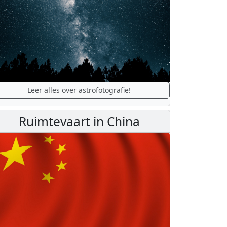
Leer alles over astrofotografie!
Ruimtevaart in China