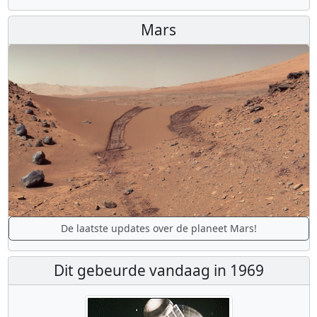
Mars
De laatste updates over de planeet Mars!
Dit gebeurde vandaag in 1969