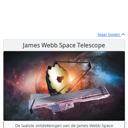
Naar boven
James Webb Space Telescope
De laatste ontdekkingen van de James Webb Space