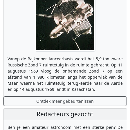
Vanop de Bajkonoer lanceerbasis wordt het 5,9 ton zware
Russische Zond 7 ruimtetuig in de ruimte gebracht. Op 11
augustus 1969 vloog de onbemande Zond 7 op een
afstand van 1 980 kilometer langs het oppervlak van de
Maan waarna het ruimtetuig terugkeerde naar de Aarde
en op 14 augustus 1969 landt in Kazachstan.
Ontdek meer gebeurtenissen
Redacteurs gezocht
Ben je een amateur astronoom met een sterke pen? De