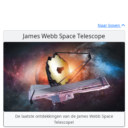
Naar boven
James Webb Space Telescope
De laatste ontdekkingen van de James Webb Space
Telescope!