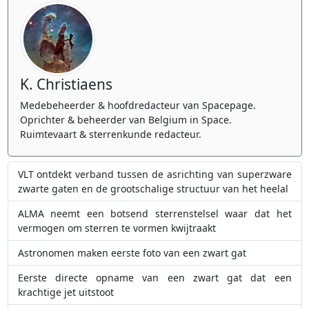
K. Christiaens
Medebeheerder & hoofdredacteur van Spacepage.
Oprichter & beheerder van Belgium in Space.
Ruimtevaart & sterrenkunde redacteur.
VLT ontdekt verband tussen de asrichting van superzware
zwarte gaten en de grootschalige structuur van het heelal
ALMA neemt een botsend sterrenstelsel waar dat het
vermogen om sterren te vormen kwijtraakt
Astronomen maken eerste foto van een zwart gat
Eerste directe opname van een zwart gat dat een
krachtige jet uitstoot