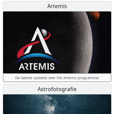
Artemis
De laatste updates over het Artemis programma!
Astrofotografie