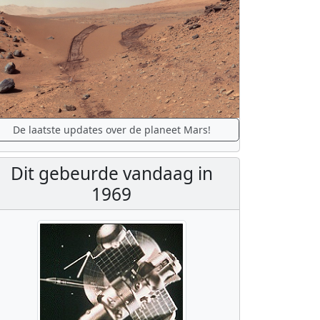
De laatste updates over de planeet Mars!
Dit gebeurde vandaag in
1969