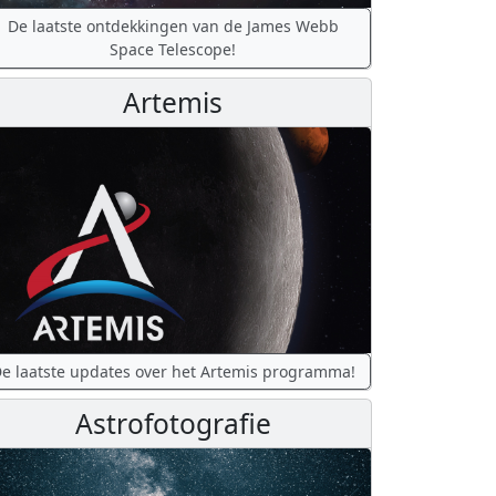
De laatste ontdekkingen van de James Webb
Space Telescope!
Artemis
e laatste updates over het Artemis programma!
Astrofotografie