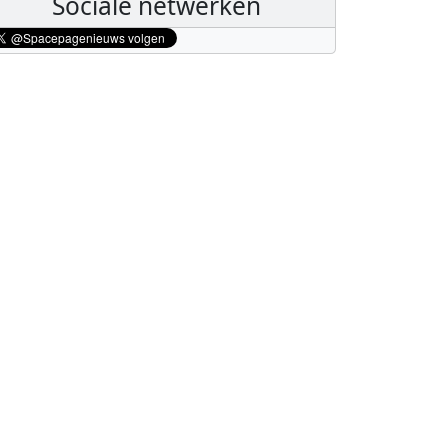
Sociale netwerken