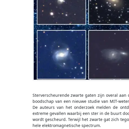
Sterverscheurende zwarte gaten zijn overal aan 
boodschap van een nieuwe studie van MIT-wetens
De auteurs van het onderzoek melden de ontde
extreme gevallen waarbij een ster in de buurt do
wordt gescheurd. Terwijl het zwarte gat zich tego
hele elektromagnetische spectrum.