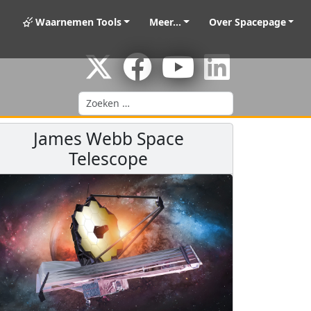
Waarnemen Tools
Meer...
Over Spacepage
Zoeken
James Webb Space
Telescope