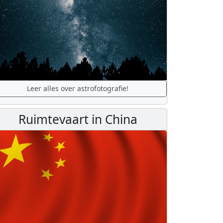
Leer alles over astrofotografie!
Ruimtevaart in China