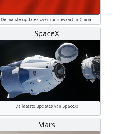
De laatste updates over ruimtevaart in China!
SpaceX
De laatste updates van SpaceX!
Mars