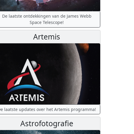
De laatste ontdekkingen van de James Webb
Space Telescope!
Artemis
e laatste updates over het Artemis programma!
Astrofotografie