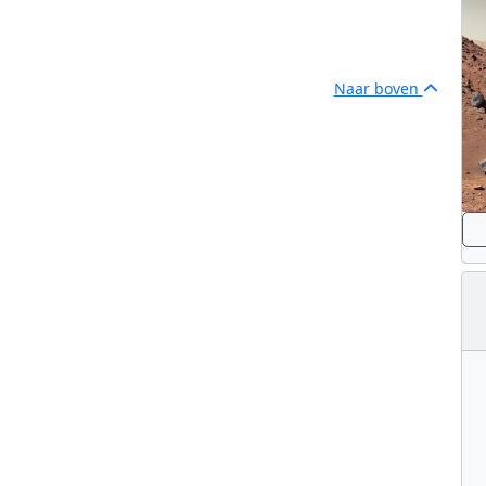
Naar boven