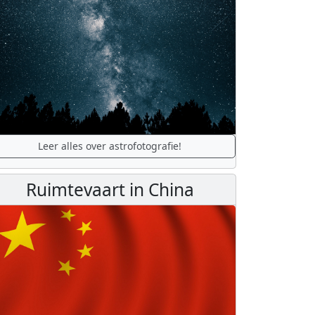
Leer alles over astrofotografie!
Ruimtevaart in China