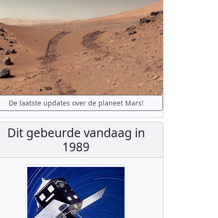
De laatste updates over de planeet Mars!
Dit gebeurde vandaag in
1989