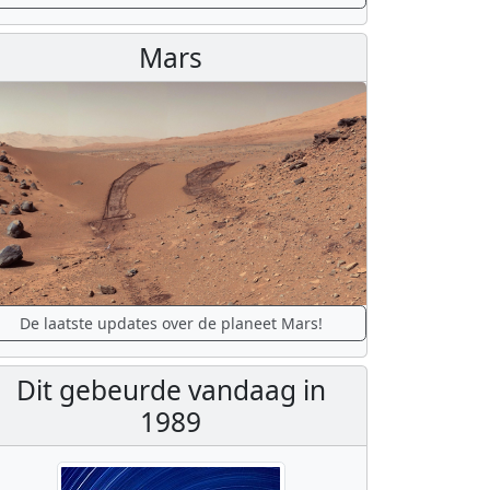
Mars
De laatste updates over de planeet Mars!
Dit gebeurde vandaag in
1989