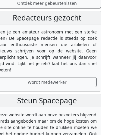
Ontdek meer gebeurtenissen
Redacteurs gezocht
en je een amateur astronoom met een sterke
en? De Spacepage redactie is steeds op zoek
aar enthousiaste mensen die artikelen of
ieuws schrijven voor op de website. Geen
erplichtingen, je schrijft wanneer jij daarvoor
ijd vind. Lijkt het je iets? laat het ons dan snel
eten!
Wordt medewerker
Steun Spacepage
eze website wordt aan onze bezoekers blijvend
ratis aangeboden maar om de hoge kosten om
e site online te houden te drukken moeten we
el het nodige budget kunnen verzamelen. Ook