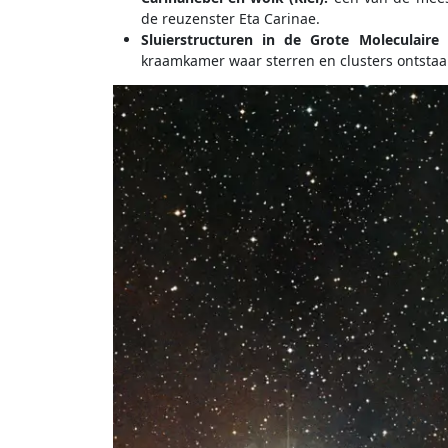
de reuzenster Eta Carinae.
Sluierstructuren in de Grote Moleculaire
kraamkamer waar sterren en clusters ontstaa