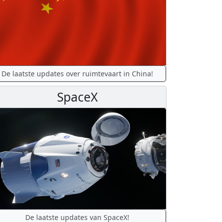
De laatste updates over ruimtevaart in China!
SpaceX
De laatste updates van SpaceX!