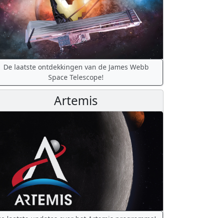
De laatste ontdekkingen van de James Webb
Space Telescope!
Artemis