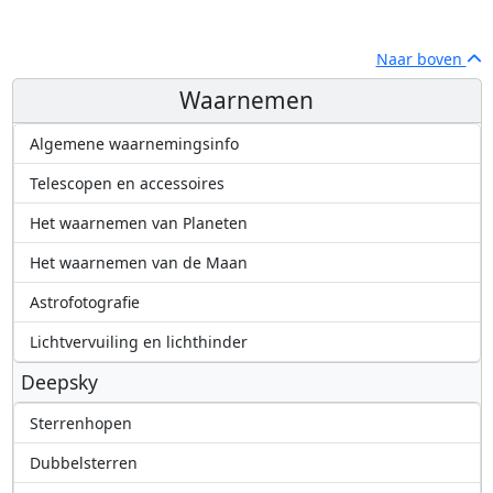
Naar boven
Waarnemen
Algemene waarnemingsinfo
Telescopen en accessoires
Het waarnemen van Planeten
Het waarnemen van de Maan
Astrofotografie
Lichtvervuiling en lichthinder
Deepsky
Sterrenhopen
Dubbelsterren