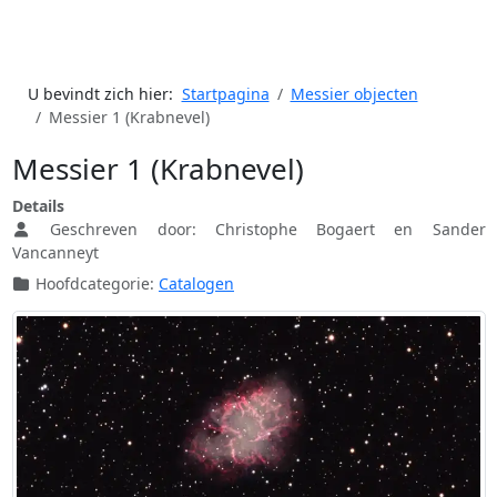
U bevindt zich hier:
Startpagina
Messier objecten
Messier 1 (Krabnevel)
Messier 1 (Krabnevel)
Details
Geschreven door:
Christophe Bogaert en Sander
Vancanneyt
Hoofdcategorie:
Catalogen