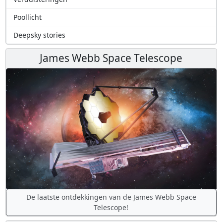
Poollicht
Deepsky stories
James Webb Space Telescope
De laatste ontdekkingen van de James Webb Space
Telescope!