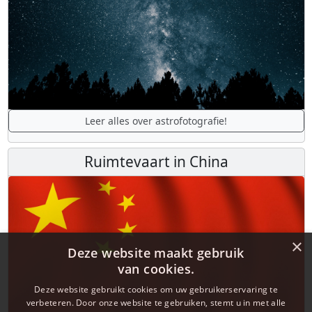
Leer alles over astrofotografie!
Ruimtevaart in China
×
Deze website maakt gebruik
van cookies.
Deze website gebruikt cookies om uw gebruikerservaring te
verbeteren. Door onze website te gebruiken, stemt u in met alle