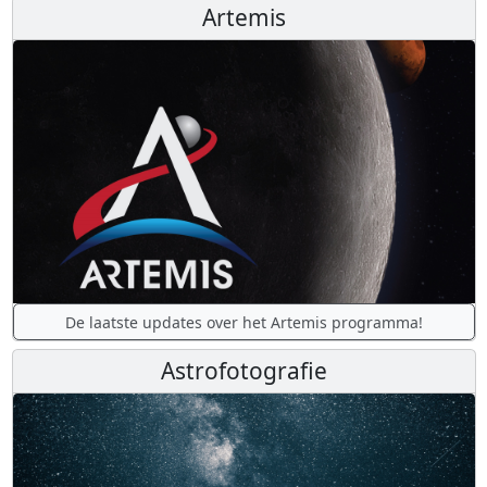
Artemis
De laatste updates over het Artemis programma!
Astrofotografie