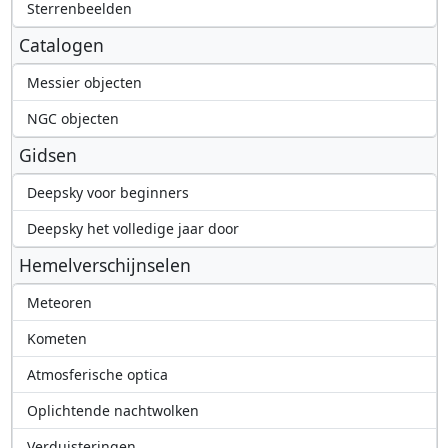
Sterrenbeelden
Catalogen
Messier objecten
NGC objecten
Gidsen
Deepsky voor beginners
Deepsky het volledige jaar door
Hemelverschijnselen
Meteoren
Kometen
Atmosferische optica
Oplichtende nachtwolken
Verduisteringen