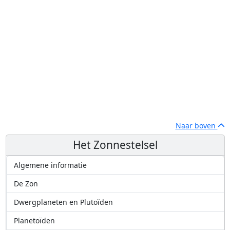
Naar boven
Het Zonnestelsel
Algemene informatie
De Zon
Dwergplaneten en Plutoïden
Planetoïden