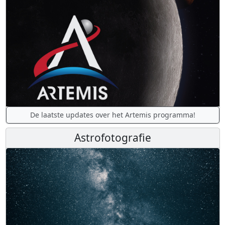
De laatste updates over het Artemis programma!
Astrofotografie