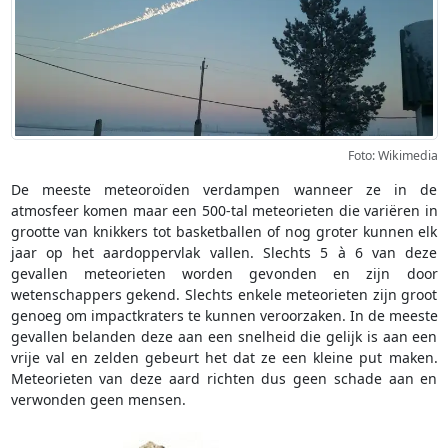
Foto: Wikimedia
De meeste meteoroïden verdampen wanneer ze in de
atmosfeer komen maar een 500-tal meteorieten die variëren in
grootte van knikkers tot basketballen of nog groter kunnen elk
jaar op het aardoppervlak vallen. Slechts 5 à 6 van deze
gevallen meteorieten worden gevonden en zijn door
wetenschappers gekend. Slechts enkele meteorieten zijn groot
genoeg om impactkraters te kunnen veroorzaken. In de meeste
gevallen belanden deze aan een snelheid die gelijk is aan een
vrije val en zelden gebeurt het dat ze een kleine put maken.
Meteorieten van deze aard richten dus geen schade aan en
verwonden geen mensen.