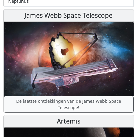
Neptunus
James Webb Space Telescope
De laatste ontdekkingen van de James Webb Space
Telescope!
Artemis