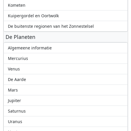
Kometen
Kuipergordel en Oortwolk
De buitenste regionen van het Zonnestelsel
De Planeten
Algemeene informatie
Mercurius
Venus
De Aarde
Mars
Jupiter
Saturnus
Uranus