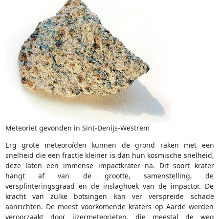
Meteoriet gevonden in Sint-Denijs-Westrem
Erg grote meteoroïden kunnen de grond raken met een
snelheid die een fractie kleiner is dan hun kosmische snelheid,
deze laten een immense impactkrater na. Dit soort krater
hangt af van de grootte, samenstelling, de
versplinteringsgraad en de inslaghoek van de impactor. De
kracht van zulke botsingen kan ver verspreide schade
aanrichten. De meest voorkomende kraters op Aarde werden
veroorzaakt door ijzermeteorieten, die meestal de weg