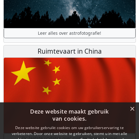
Leer alles over astrofotografie!
Ruimtevaart in China
×
Deze website maakt gebruik
van cookies.
Deze website gebruikt cookies om uw gebruikerservaring te
verbeteren. Door onze website te gebruiken, stemt u in met alle
De laatste updates over ruimtevaart in China!