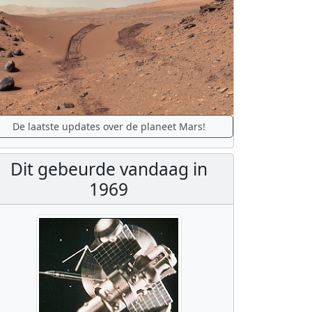
De laatste updates over de planeet Mars!
Dit gebeurde vandaag in
1969