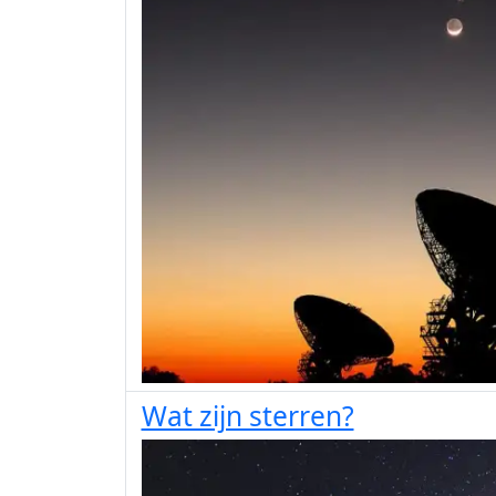
Wat zijn sterren?