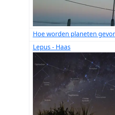
Hoe worden planeten gevo
Lepus - Haas