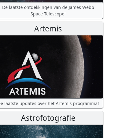
De laatste ontdekkingen van de James Webb
Space Telescope!
Artemis
e laatste updates over het Artemis programma!
Astrofotografie