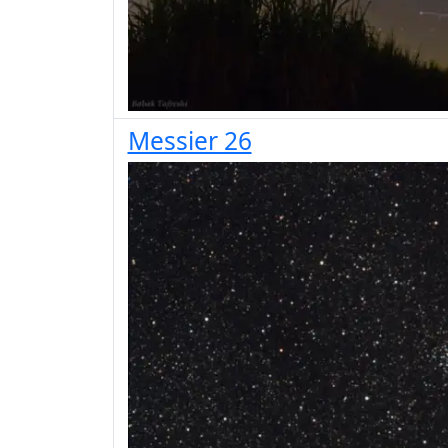
Messier 26