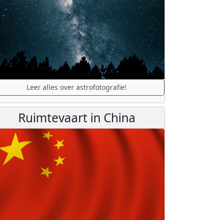
Leer alles over astrofotografie!
Ruimtevaart in China