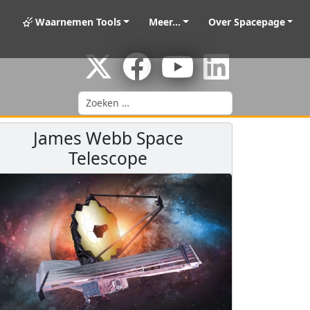
Waarnemen Tools
Meer...
Over Spacepage
Zoeken
James Webb Space
Telescope