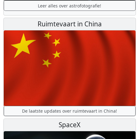
Leer alles over astrofotografie!
Ruimtevaart in China
De laatste updates over ruimtevaart in China!
SpaceX