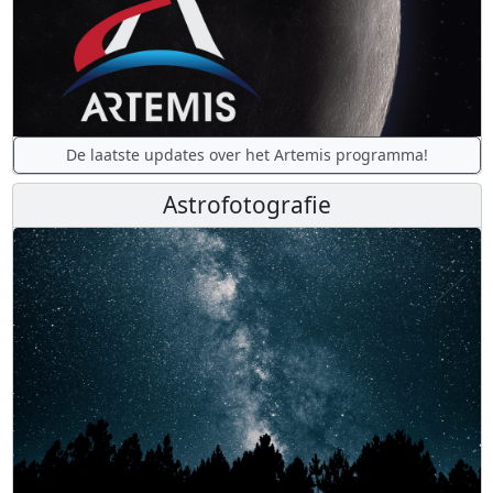
De laatste updates over het Artemis programma!
Astrofotografie