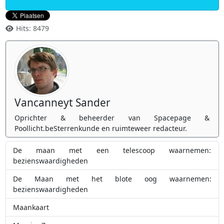
Hits: 8479
Vancanneyt Sander
Oprichter & beheerder van Spacepage &
Poollicht.beSterrenkunde en ruimteweer redacteur.
De maan met een telescoop waarnemen:
bezienswaardigheden
De Maan met het blote oog waarnemen:
bezienswaardigheden
Maankaart