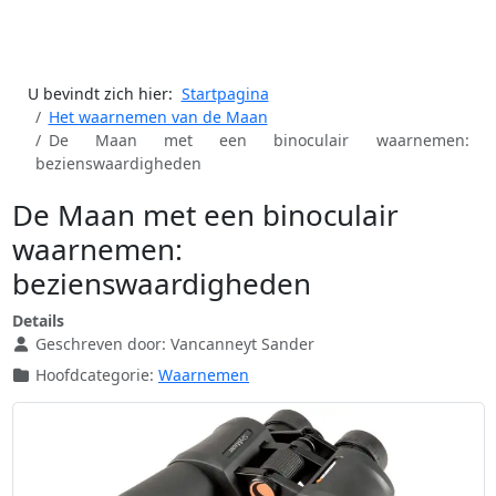
U bevindt zich hier:
Startpagina
Het waarnemen van de Maan
De Maan met een binoculair waarnemen:
bezienswaardigheden
De Maan met een binoculair
waarnemen:
bezienswaardigheden
Details
Geschreven door:
Vancanneyt Sander
Hoofdcategorie:
Waarnemen