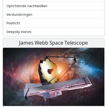
Oplichtende nachtwolken
Verduisteringen
Poollicht
Deepsky stories
James Webb Space Telescope