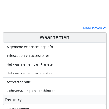
Naar boven
Waarnemen
Algemene waarnemingsinfo
Telescopen en accessoires
Het waarnemen van Planeten
Het waarnemen van de Maan
Astrofotografie
Lichtvervuiling en lichthinder
Deepsky
Sterrenhopen