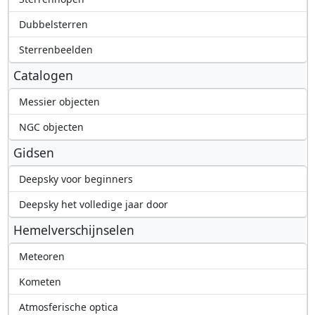
Dubbelsterren
Sterrenbeelden
Catalogen
Messier objecten
NGC objecten
Gidsen
Deepsky voor beginners
Deepsky het volledige jaar door
Hemelverschijnselen
Meteoren
Kometen
Atmosferische optica