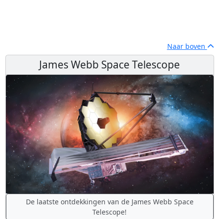
Naar boven
James Webb Space Telescope
De laatste ontdekkingen van de James Webb Space
Telescope!