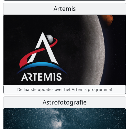
Artemis
De laatste updates over het Artemis programma!
Astrofotografie