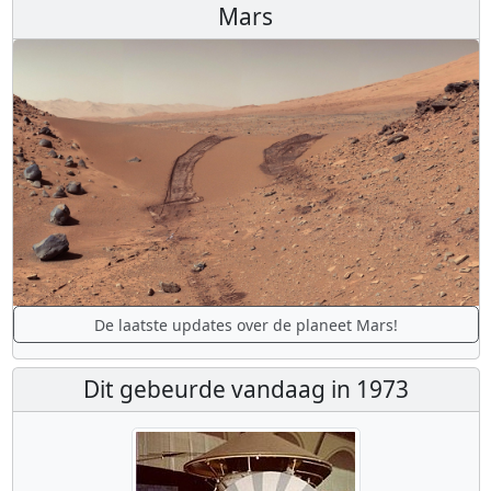
Mars
De laatste updates over de planeet Mars!
Dit gebeurde vandaag in 1973