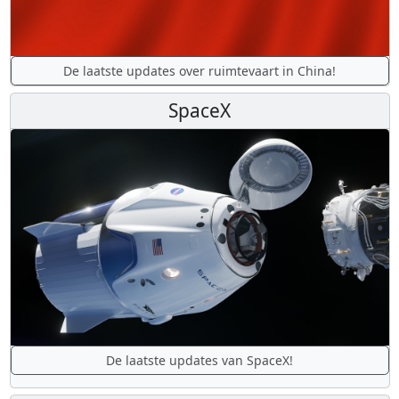
De laatste updates over ruimtevaart in China!
SpaceX
De laatste updates van SpaceX!