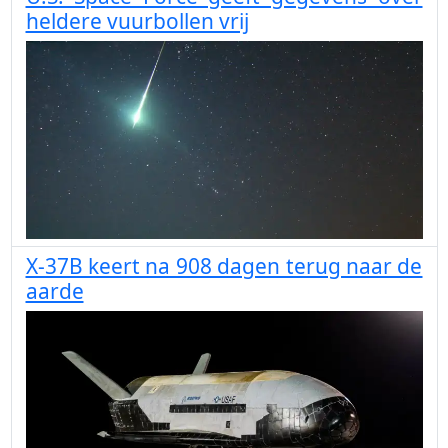
heldere vuurbollen vrij
X-37B keert na 908 dagen terug naar de
aarde